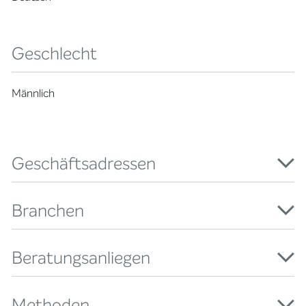
Geschlecht
Männlich
Geschäftsadressen
Branchen
Beratungsanliegen
Methoden