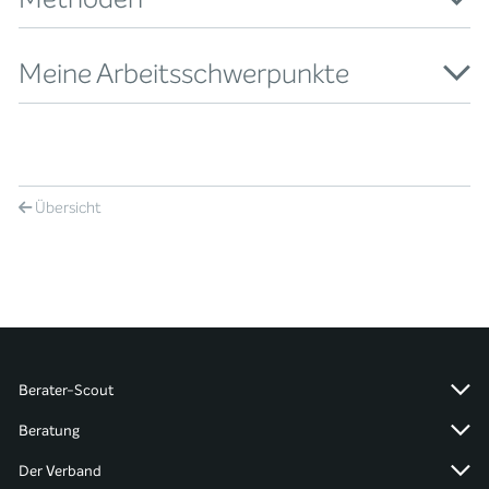
Meine Arbeitsschwerpunkte
Übersicht
Berater-Scout
Beratung
Der Verband