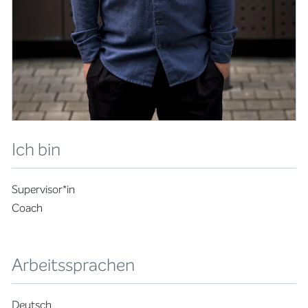
Ich bin
Supervisor*in
Coach
Arbeitssprachen
Deutsch