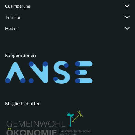
Qualifizierung
Termine
Medien
Kooperationen
Mitgliedschaften