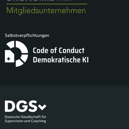
Selbstverpflichtungen