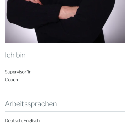
Ich bin
Supervisor*in
Coach
Arbeitssprachen
Deutsch, Englisch