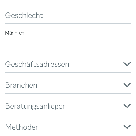
Geschlecht
Männlich
Geschäftsadressen
Branchen
Beratungsanliegen
Methoden