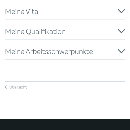
Meine Vita
Meine Qualifikation
Meine Arbeitsschwerpunkte
Übersicht