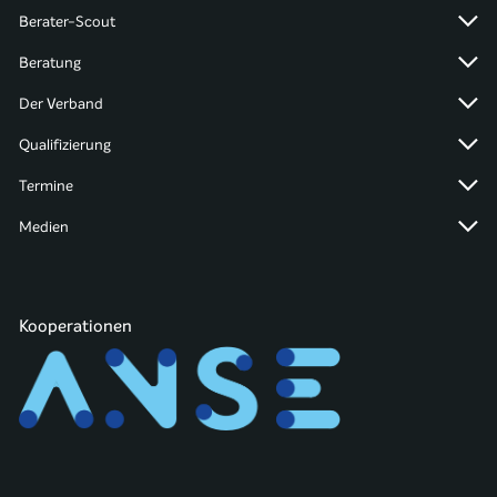
Berater-Scout
Beratung
Der Verband
Qualifizierung
Termine
Medien
Kooperationen