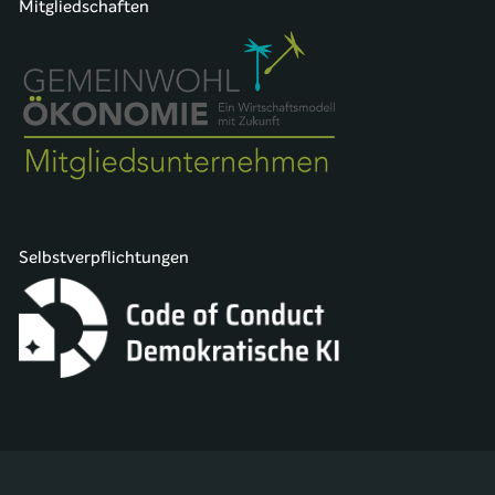
Mitgliedschaften
Selbstverpflichtungen