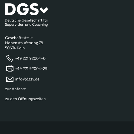
Geschäftsstelle
Hohenstaufenring 78
50674 Köln
+49 221 92004-0
+49 221 92004-29
info@dgsv.de
zur Anfahrt
zu den Öffnungszeiten