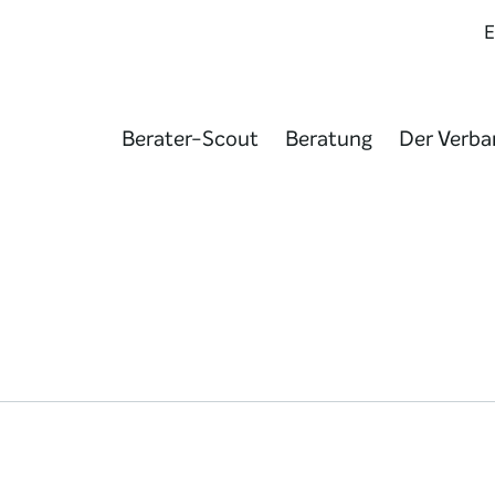
Berater-Scout
Beratung
Der Verba