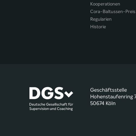
Kooperationen
Cora-Baltussen-Preis
Regularien
Historie
Geschäftsstelle
Hohenstaufenring 
50674 Köln