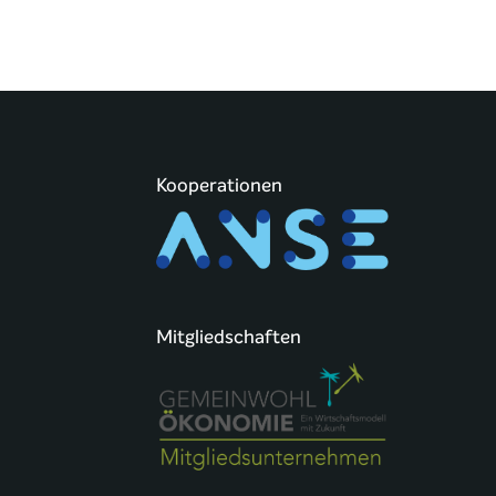
Kooperationen
Mitgliedschaften