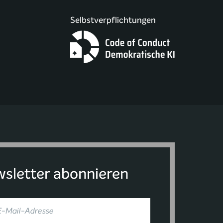
Selbstverpflichtungen
sletter abonnieren