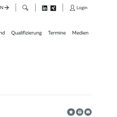
EN
Login
nd
Qualifizierung
Termine
Medien