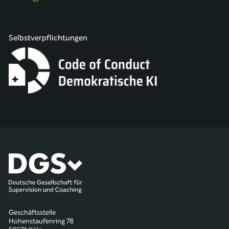
Selbstverpflichtungen
Geschäftsstelle
Hohenstaufenring 78