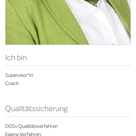
Ich bin
Supervisor*in
Coach
Qualitätssicherung
DGSv Qualitätsverfahren
Eigene Verfahren: