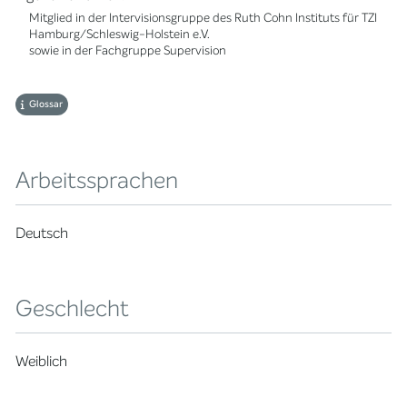
Mitglied in der Intervisionsgruppe des Ruth Cohn Instituts für TZI
Hamburg/Schleswig-Holstein e.V.
sowie in der Fachgruppe Supervision
Glossar
Arbeitssprachen
Deutsch
Geschlecht
Weiblich