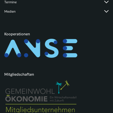
Termine
Medien
Kooperationen
Mitgliedschaften