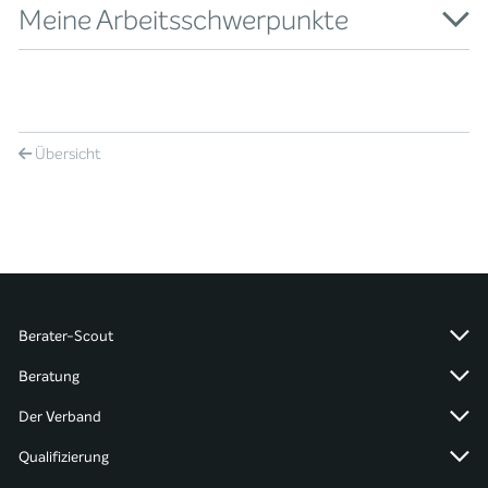
Meine Arbeitsschwerpunkte
Übersicht
Berater-Scout
Beratung
Der Verband
Qualifizierung