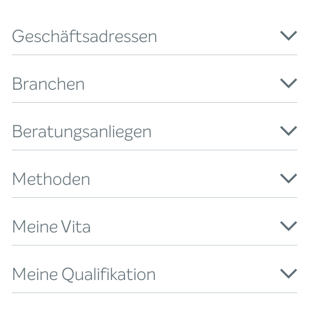
Geschäftsadressen
Branchen
Beratungsanliegen
Methoden
Meine Vita
Meine Qualifikation