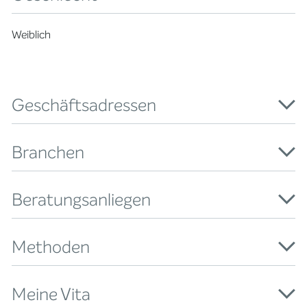
Weiblich
Geschäftsadressen
Branchen
Beratungsanliegen
Methoden
Meine Vita