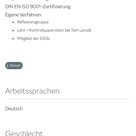
DIN EN ISO 9001-Zertifizierung
Eigene Verfahren:
Reflexionsgruppe
Lehr-/Kontrollsupervision bei Tom Levold
Mitglied der DGSv
Glossar
Arbeitssprachen
Deutsch
Geschlecht