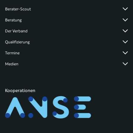
Berater-Scout
Beratung
Der Verband
Qualifizierung
Termine
Medien
Kooperationen