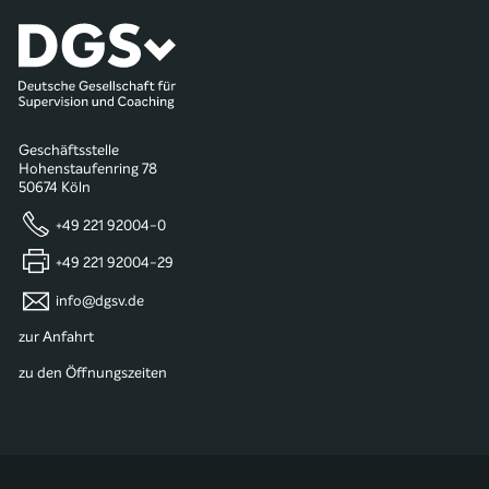
Geschäftsstelle
Hohenstaufenring 78
50674 Köln
+49 221 92004-0
+49 221 92004-29
info@dgsv.de
zur Anfahrt
zu den Öffnungszeiten