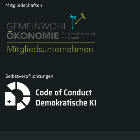
Mitgliedschaften
Selbstverpflichtungen