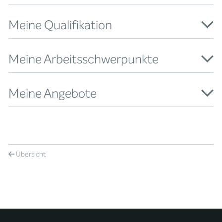
Meine Qualifikation
Meine Arbeitsschwerpunkte
Meine Angebote
Übersicht