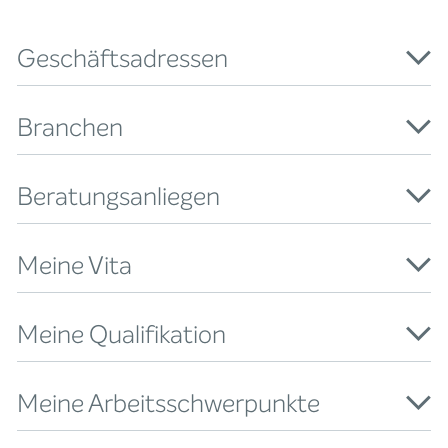
Geschäftsadressen
Branchen
Beratungsanliegen
Meine Vita
Meine Qualifikation
Meine Arbeitsschwerpunkte