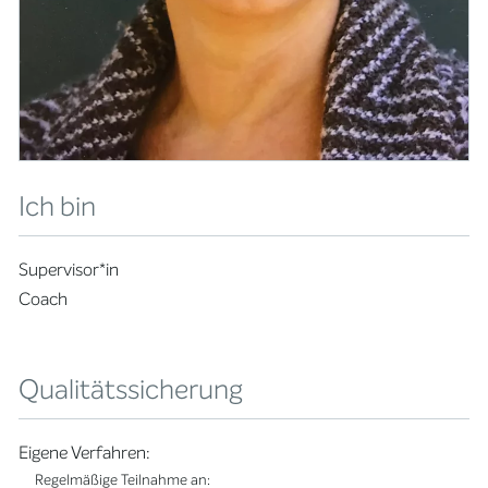
Ich bin
Supervisor*in
Coach
Qualitätssicherung
Eigene Verfahren:
Regelmäßige Teilnahme an: