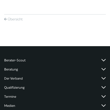
Übersicht
Berater-Scout
Beratung
Der Verband
Qualifizierung
Termine
Medien