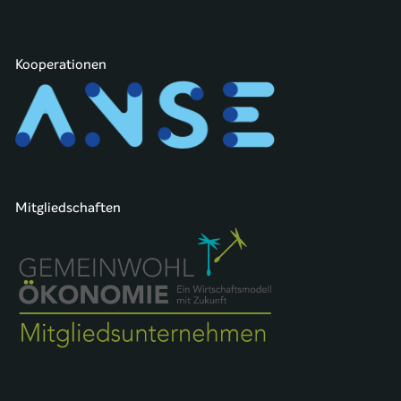
Kooperationen
Mitgliedschaften