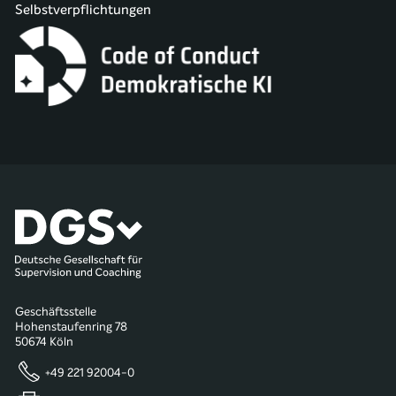
Selbstverpflichtungen
Geschäftsstelle
Hohenstaufenring 78
50674 Köln
+49 221 92004-0