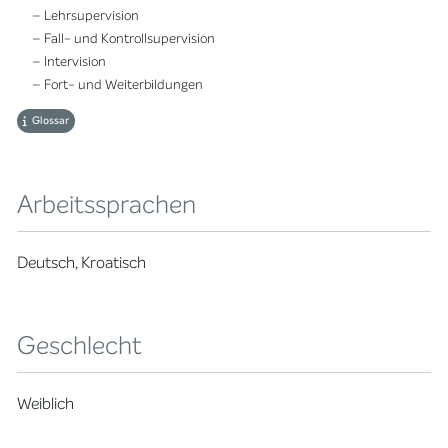
– Lehrsupervision
– Fall- und Kontrollsupervision
– Intervision
– Fort- und Weiterbildungen
Glossar
Arbeitssprachen
Deutsch, Kroatisch
Geschlecht
Weiblich