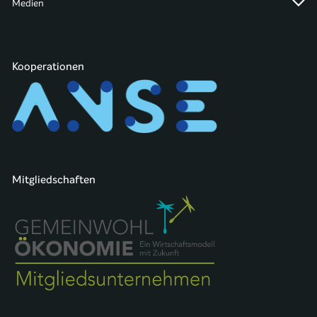
Medien
Kooperationen
Mitgliedschaften