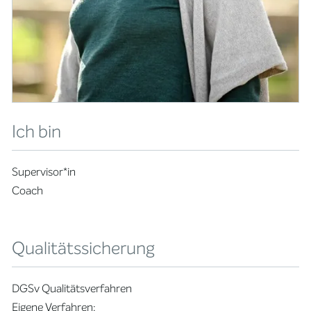
Ich bin
Supervisor*in
Coach
Qualitätssicherung
DGSv Qualitätsverfahren
Eigene Verfahren: