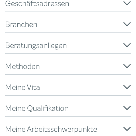
Geschäftsadressen
Branchen
Beratungsanliegen
Methoden
Meine Vita
Meine Qualifikation
Meine Arbeitsschwerpunkte