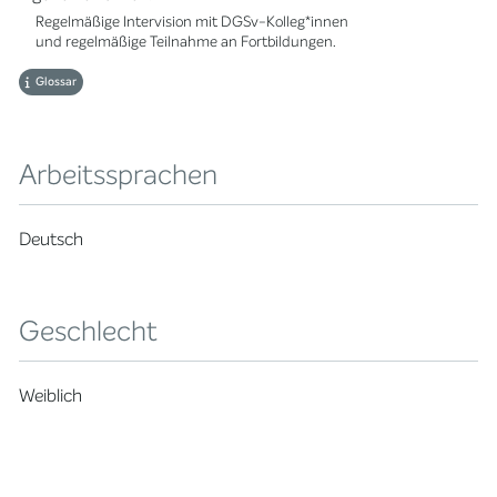
Regelmäßige Intervision mit DGSv-Kolleg*innen
und regelmäßige Teilnahme an Fortbildungen.
Glossar
Arbeitssprachen
Deutsch
Geschlecht
Weiblich