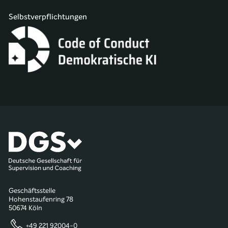
Selbstverpflichtungen
Geschäftsstelle
Hohenstaufenring 78
50674 Köln
+49 221 92004-0