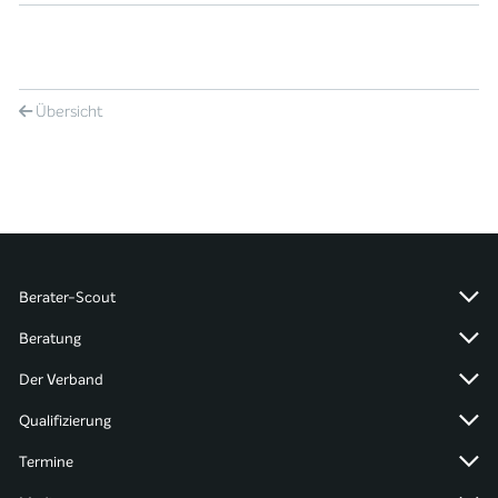
Übersicht
Berater-Scout
Beratung
Der Verband
Qualifizierung
Termine