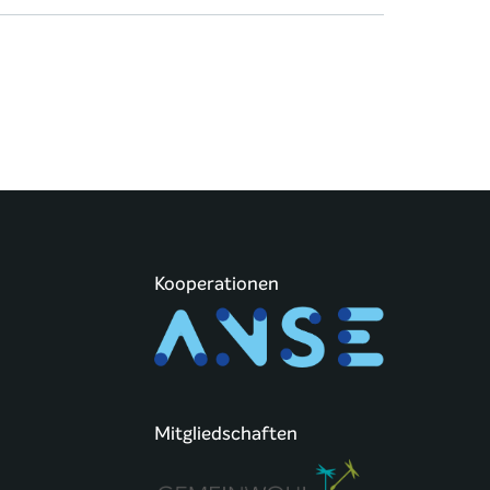
Kooperationen
Mitgliedschaften