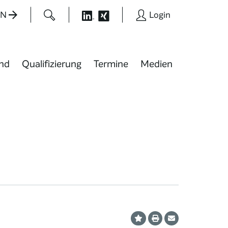
EN
Login
nd
Qualifizierung
Termine
Medien