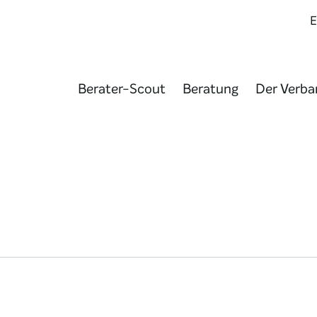
Berater-Scout
Beratung
Der Verba