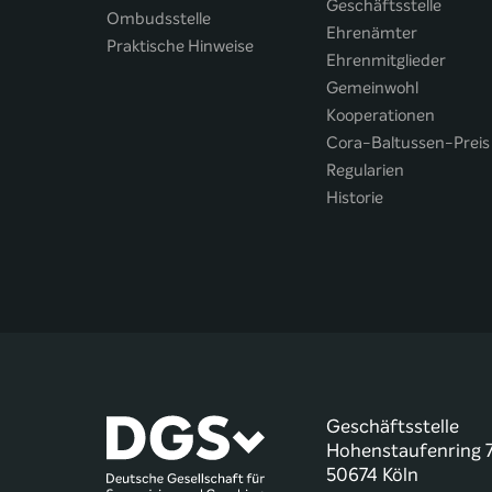
Geschäftsstelle
Ombudsstelle
Ehrenämter
Praktische Hinweise
Ehrenmitglieder
Gemeinwohl
Kooperationen
Cora-Baltussen-Preis
Regularien
Historie
Geschäftsstelle
Hohenstaufenring 
50674 Köln