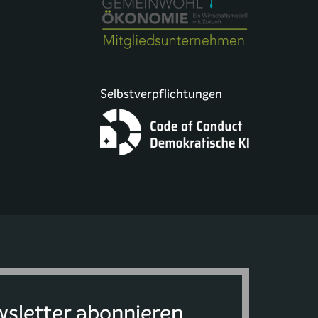
Selbstverpflichtungen
sletter abonnieren