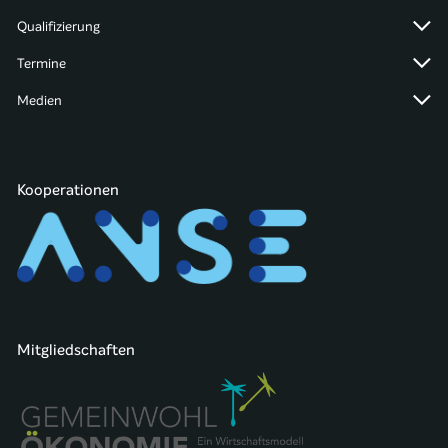
Qualifizierung
Termine
Medien
Kooperationen
Mitgliedschaften