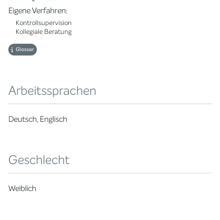
Eigene Verfahren:
Kontrollsupervision
Kollegiale Beratung
Glossar
Arbeitssprachen
Deutsch, Englisch
Geschlecht
Weiblich