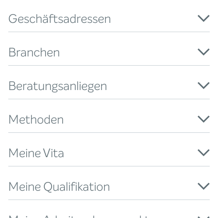
Geschäftsadressen
Branchen
Beratungsanliegen
Methoden
Meine Vita
Meine Qualifikation