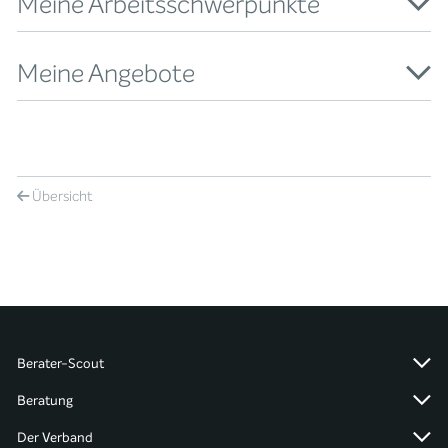
Meine Arbeitsschwerpunkte
Meine Angebote
Übersicht
Berater-Scout
Beratung
Der Verband