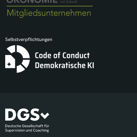
Selbstverpflichtungen