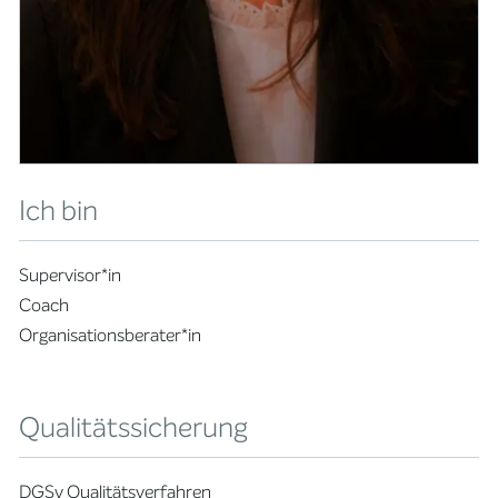
Ich bin
Supervisor*in
Coach
Organisationsberater*in
Qualitätssicherung
DGSv Qualitätsverfahren