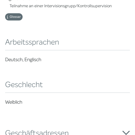
Teilnahme an einer Intervisionsgrupp/Kontrollsupervision
Glossar
Arbeitssprachen
Deutsch, Englisch
Geschlecht
Weiblich
Geschäftsadressen