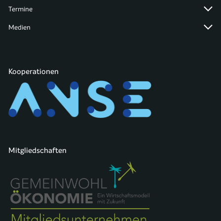
Termine
Medien
Kooperationen
Mitgliedschaften