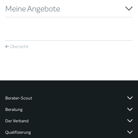
Meine Angebote
Übersicht
Berater-Scout
Beratung
Der Verband
Qualifizierung