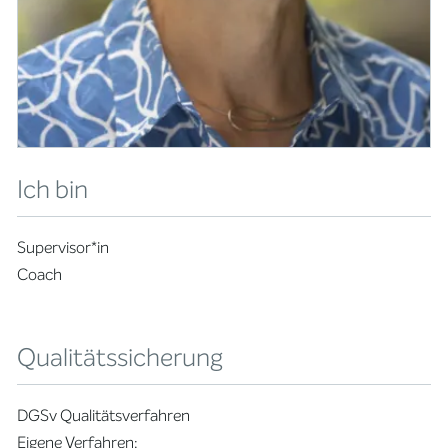
Ich bin
Supervisor*in
Coach
Qualitätssicherung
DGSv Qualitätsverfahren
Eigene Verfahren: