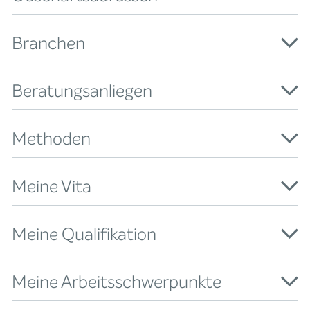
Branchen
Beratungsanliegen
Methoden
Meine Vita
Meine Qualifikation
Meine Arbeitsschwerpunkte