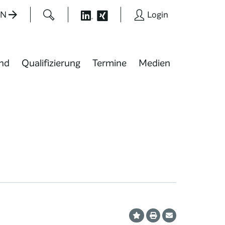
EN
Login
nd
Qualifizierung
Termine
Medien