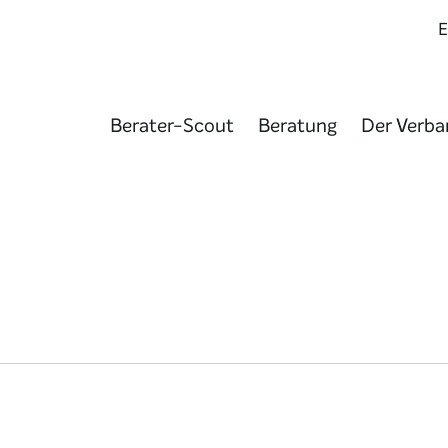
Berater-Scout
Beratung
Der Verba