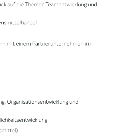
lick auf die Themen Teamentwicklung und
ensmittelhandel
nn mit einem Partnerunternehmen im
ng, Organisationsentwicklung und
lichkeitsentwicklung
mittel)