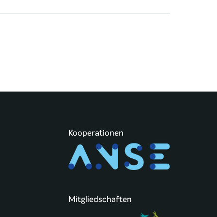
Kooperationen
Mitgliedschaften