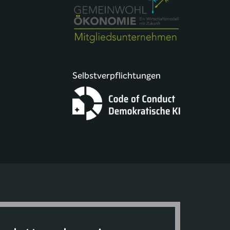
Selbstverpflichtungen