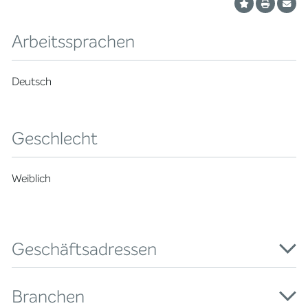
Arbeitssprachen
Deutsch
Geschlecht
Weiblich
Geschäftsadressen
Branchen