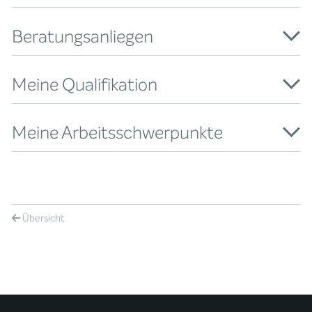
Beratungsanliegen
Meine Qualifikation
Meine Arbeitsschwerpunkte
Übersicht