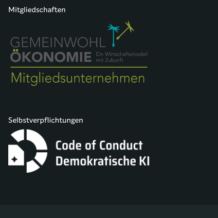
Mitgliedschaften
Selbstverpflichtungen