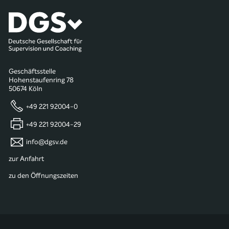
Geschäftsstelle
Hohenstaufenring 78
50674 Köln
+49 221 92004-0
+49 221 92004-29
info@dgsv.de
zur Anfahrt
zu den Öffnungszeiten