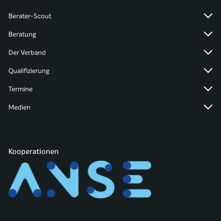
Berater-Scout
Beratung
Der Verband
Qualifizierung
Termine
Medien
Kooperationen