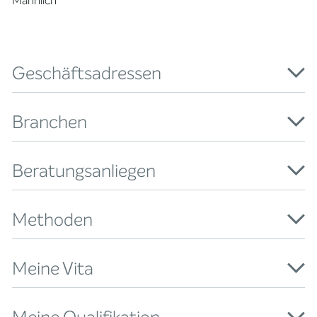
Männlich
Geschäftsadressen
Branchen
Beratungsanliegen
Methoden
Meine Vita