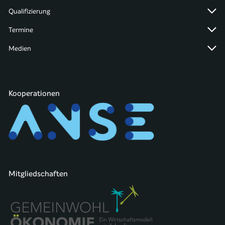
Qualifizierung
Termine
Medien
Kooperationen
Mitgliedschaften