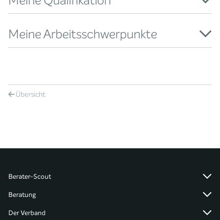
Meine Qualifikation
Meine Arbeitsschwerpunkte
Übersicht
Berater-Scout
Beratung
Der Verband