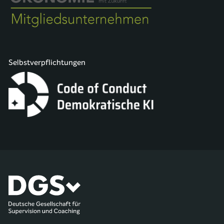
Selbstverpflichtungen