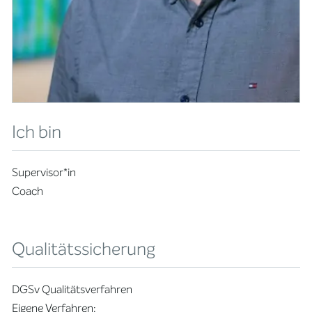
Ich bin
Supervisor*in
Coach
Qualitätssicherung
DGSv Qualitätsverfahren
Eigene Verfahren: