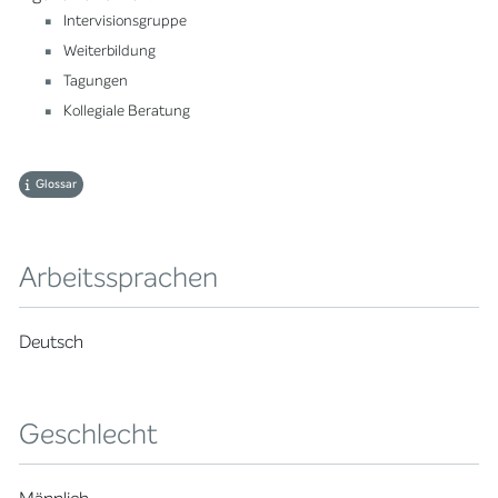
Intervisionsgruppe
Weiterbildung
Tagungen
Kollegiale Beratung
Glossar
Arbeitssprachen
Deutsch
Geschlecht