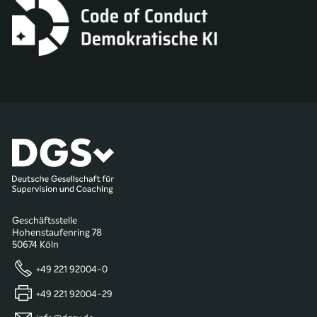
Geschäftsstelle
Hohenstaufenring 78
50674 Köln
+49 221 92004-0
+49 221 92004-29