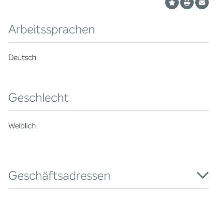
Arbeitssprachen
Deutsch
Geschlecht
Weiblich
Geschäftsadressen