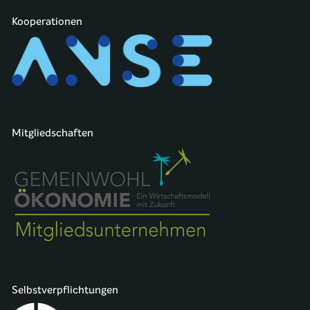
Kooperationen
Mitgliedschaften
Selbstverpflichtungen