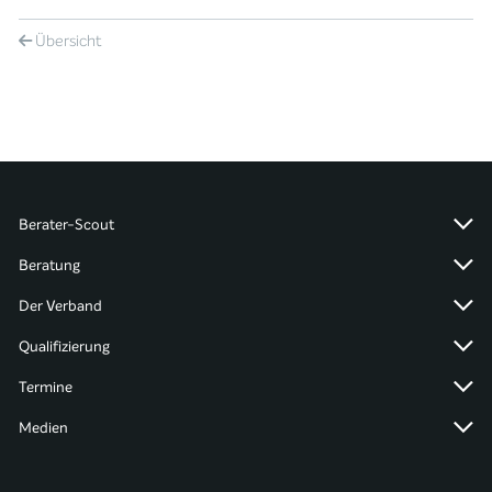
Übersicht
Berater-Scout
Beratung
Der Verband
Qualifizierung
Termine
Medien