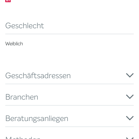
Geschlecht
Weiblich
Geschäftsadressen
Branchen
Beratungsanliegen