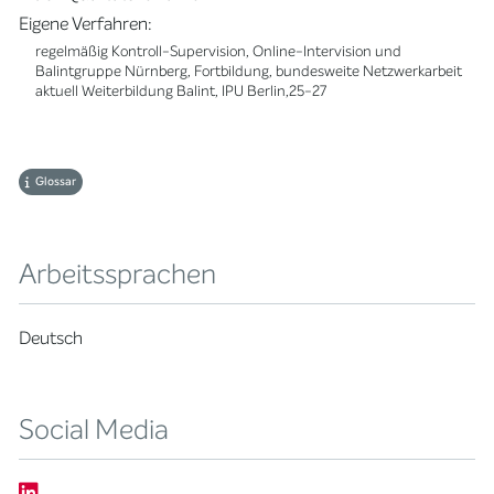
Eigene Verfahren:
regelmäßig Kontroll-Supervision, Online-Intervision und
Balintgruppe Nürnberg, Fortbildung, bundesweite Netzwerkarbeit
aktuell Weiterbildung Balint, IPU Berlin,25-27
Glossar
Arbeitssprachen
Deutsch
Social Media