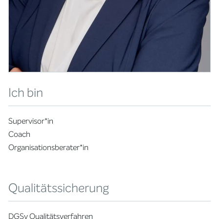
Ich bin
Supervisor*in
Coach
Organisationsberater*in
Qualitätssicherung
DGSv Qualitätsverfahren