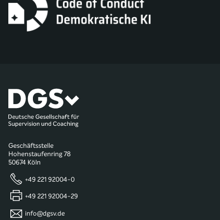
Geschäftsstelle
Hohenstaufenring 78
50674 Köln
+49 221 92004-0
+49 221 92004-29
info@dgsv.de