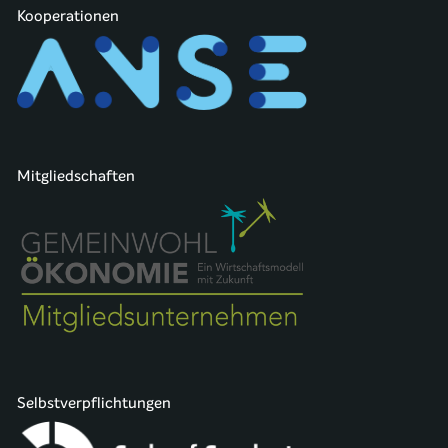
Kooperationen
Mitgliedschaften
Selbstverpflichtungen