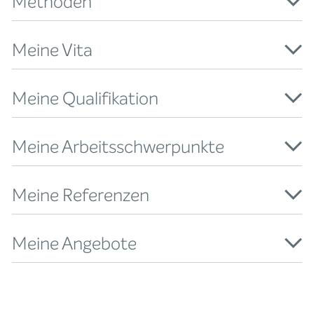
Methoden
Meine Vita
Meine Qualifikation
Meine Arbeitsschwerpunkte
Meine Referenzen
Meine Angebote