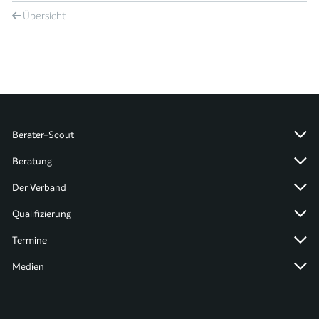
Übersicht
Berater-Scout
Beratung
Der Verband
Qualifizierung
Termine
Medien