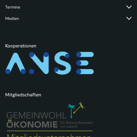
Termine
Medien
Kooperationen
Mitgliedschaften