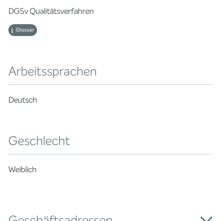
DGSv Qualitätsverfahren
Glossar
Arbeitssprachen
Deutsch
Geschlecht
Weiblich
Geschäftsadressen