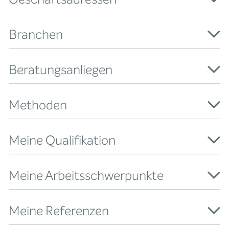
Branchen
Beratungsanliegen
Methoden
Meine Qualifikation
Meine Arbeitsschwerpunkte
Meine Referenzen