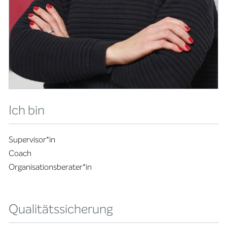
Ich bin
Supervisor*in
Coach
Organisationsberater*in
Qualitätssicherung