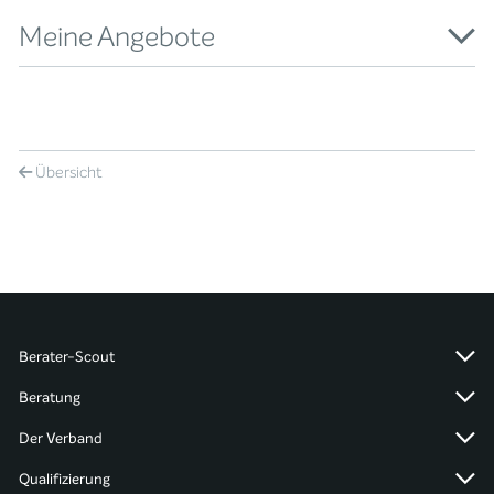
Meine Angebote
Übersicht
Berater-Scout
Beratung
Der Verband
Qualifizierung