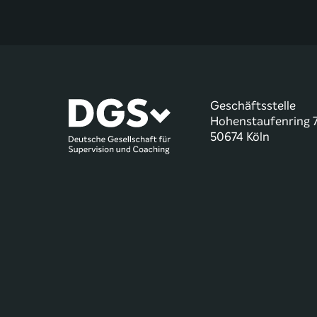
Geschäftsstelle
Hohenstaufenring 
50674 Köln