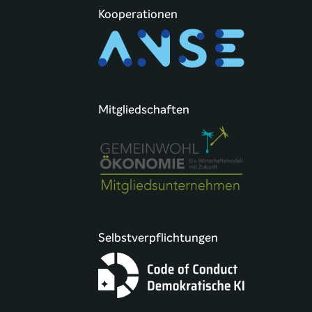
Kooperationen
Mitgliedschaften
Selbstverpflichtungen