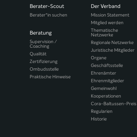
Berater-Scout
Der Verband
Berater*in suchen
Mission Statement
Mitglied werden
Thematische
Beratung
Netzwerke
Supervision /
Regionale Netzwerke
Coaching
Juristische Mitglieder
Qualität
Organe
Zertifizierung
Geschäftsstelle
Ombudsstelle
Ehrenämter
Praktische Hinweise
Ehrenmitglieder
Gemeinwohl
Kooperationen
Cora-Baltussen-Preis
Regularien
Historie