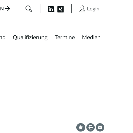
EN
Login
nd
Qualifizierung
Termine
Medien