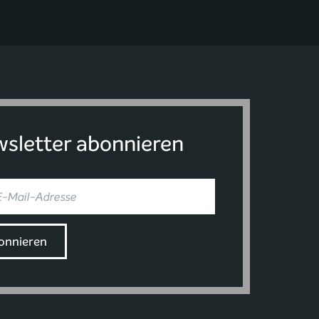
sletter abonnieren