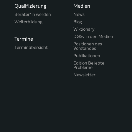
Qualifizierung
Medien
Berater*in werden
News
Weiterbildung
Blog
Wiktionary
DGSv in den Medien
Termine
Positionen des
Terminübersicht
Vorstandes
Publikationen
Edition Beliebte
Probleme
Newsletter