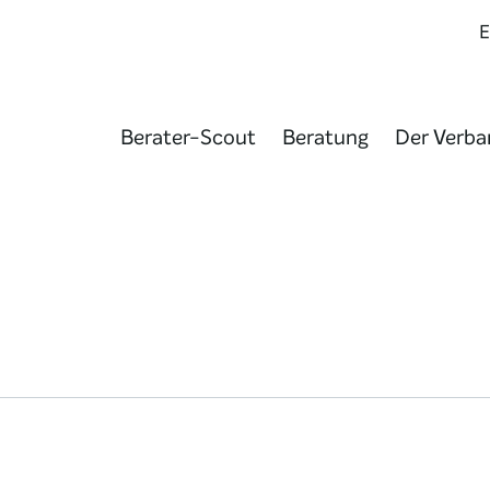
Berater-Scout
Beratung
Der Verba