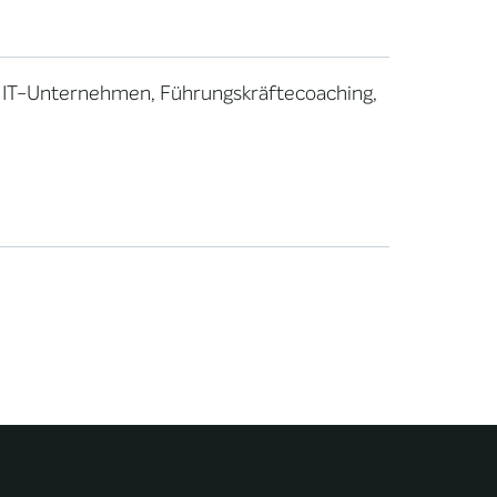
d IT-Unternehmen, Führungskräftecoaching,