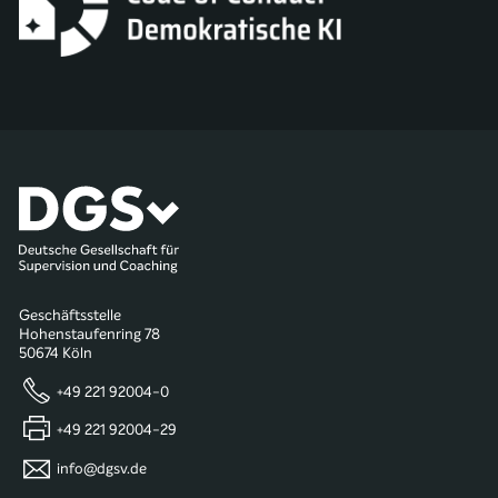
Geschäftsstelle
Hohenstaufenring 78
50674 Köln
+49 221 92004-0
+49 221 92004-29
info@dgsv.de