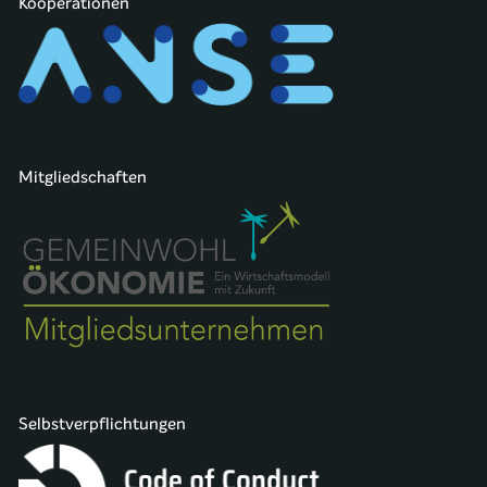
Kooperationen
Mitgliedschaften
Selbstverpflichtungen