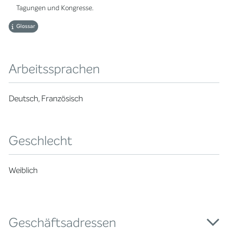
Tagungen und Kongresse.
Glossar
Arbeitssprachen
Deutsch, Französisch
Geschlecht
Weiblich
Geschäftsadressen