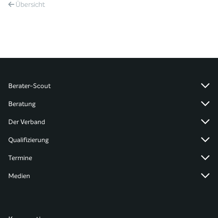
Übersicht
Berater-Scout
Beratung
Der Verband
Qualifizierung
Termine
Medien