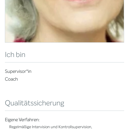
Ich bin
Supervisor*in
Coach
Qualitätssicherung
Eigene Verfahren:
Regelmäßige Intervision und Kontrollsupervision,