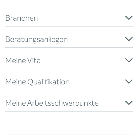
Branchen
Beratungsanliegen
Meine Vita
Meine Qualifikation
Meine Arbeitsschwerpunkte