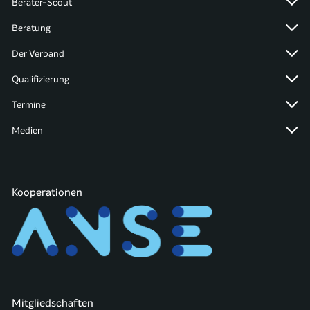
Berater-Scout
Beratung
Der Verband
Qualifizierung
Termine
Medien
Kooperationen
Mitgliedschaften