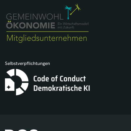
Selbstverpflichtungen