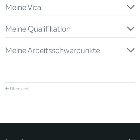
Meine Vita
Meine Qualifikation
Meine Arbeitsschwerpunkte
Übersicht