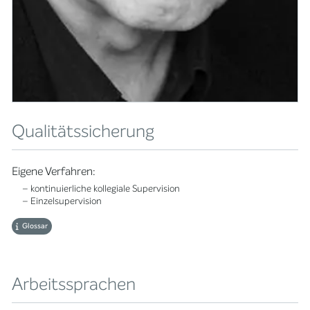
Qualitätssicherung
Eigene Verfahren:
– kontinuierliche kollegiale Supervision
– Einzelsupervision
Glossar
Arbeitssprachen