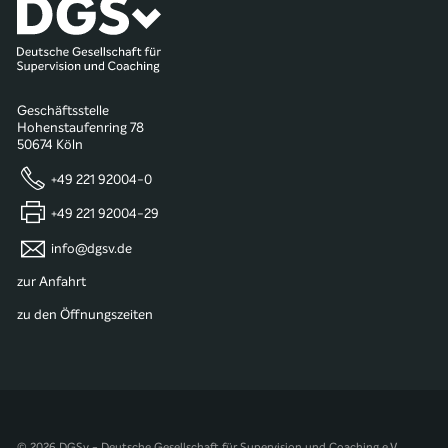
Geschäftsstelle
Hohenstaufenring 78
50674 Köln
+49 221 92004-0
+49 221 92004-29
info@dgsv.de
zur Anfahrt
zu den Öffnungszeiten
© 2026 DGSv - Deutsche Gesellschaft für Supervision und Coaching e.V.