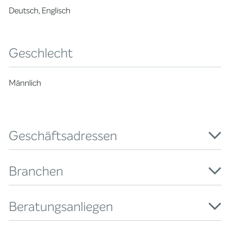
Deutsch, Englisch
Geschlecht
Männlich
Geschäftsadressen
Branchen
Beratungsanliegen