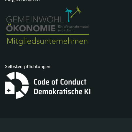
Selbstverpflichtungen