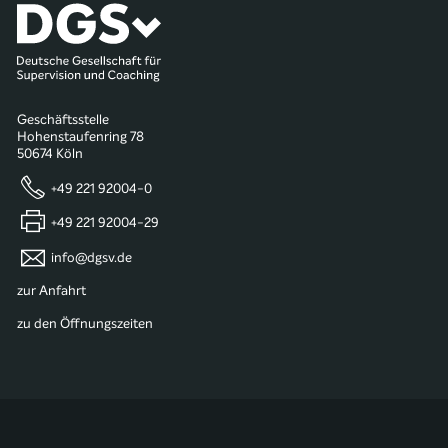
Geschäftsstelle
Hohenstaufenring 78
50674 Köln
+49 221 92004-0
+49 221 92004-29
info@dgsv.de
zur Anfahrt
zu den Öffnungszeiten