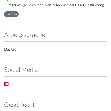
Regelmäßige Lehrsupervision im Rahmen der Dgsv Qualifizierung
Glossar
Arbeitssprachen
Deutsch
Social Media
Geschlecht