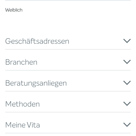
Weiblich
Geschäftsadressen
Branchen
Beratungsanliegen
Methoden
Meine Vita