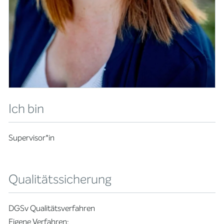
Ich bin
Supervisor*in
Qualitätssicherung
DGSv Qualitätsverfahren
Eigene Verfahren: