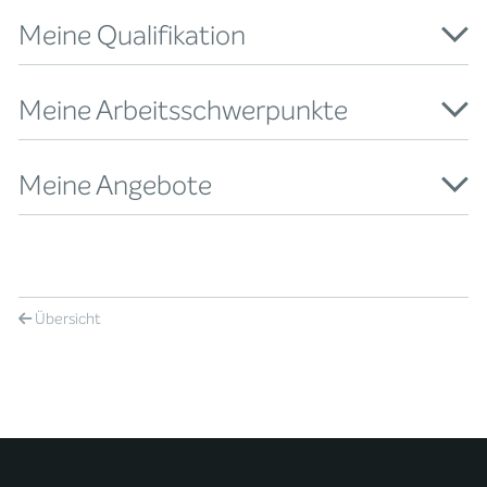
Meine Qualifikation
Meine Arbeitsschwerpunkte
Meine Angebote
Übersicht