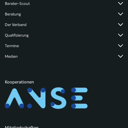
Berater-Scout
Beratung
Der Verband
Qualifizierung
Termine
Medien
Kooperationen
Mitgliedschaften