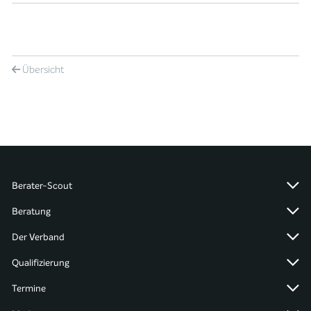
Übersicht
Berater-Scout
Beratung
Der Verband
Qualifizierung
Termine