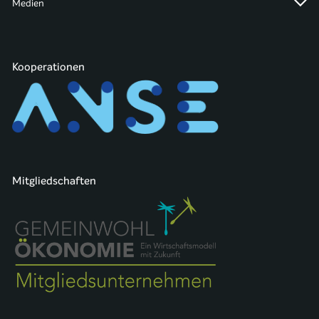
Medien
Kooperationen
Mitgliedschaften