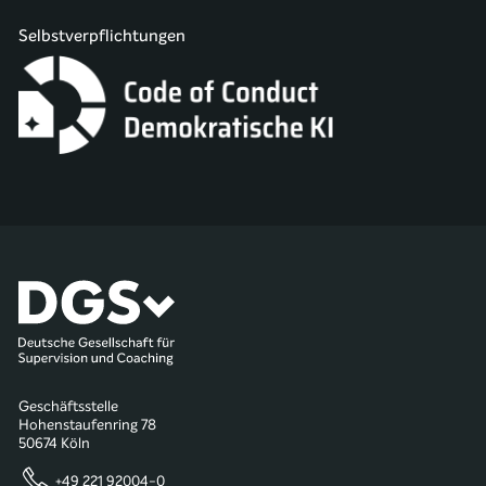
Selbstverpflichtungen
Geschäftsstelle
Hohenstaufenring 78
50674 Köln
+49 221 92004-0