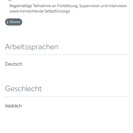
Regelmäßige Teilnahme an Fortbildung, Supervision und Intervision
sowie hinreichende Selbstfürsorge.
Glossar
Arbeitssprachen
Deutsch
Geschlecht
Weiblich