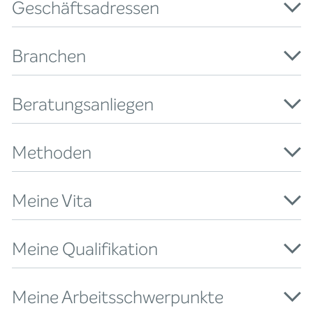
Geschäftsadressen
Branchen
Beratungsanliegen
Methoden
Meine Vita
Meine Qualifikation
Meine Arbeitsschwerpunkte