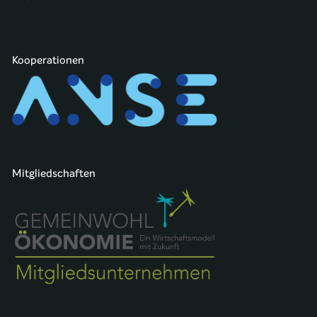
Kooperationen
Mitgliedschaften