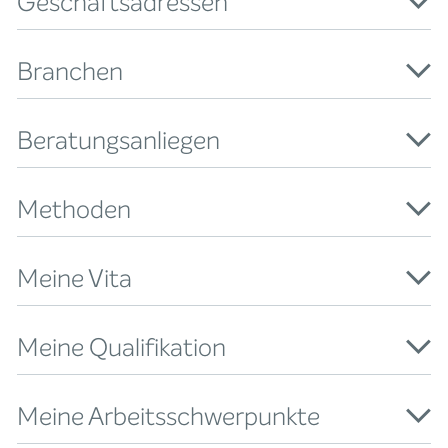
Geschäftsadressen
Branchen
Beratungsanliegen
Methoden
Meine Vita
Meine Qualifikation
Meine Arbeitsschwerpunkte