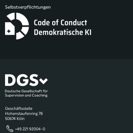
Selbstverpflichtungen
Geschäftsstelle
Hohenstaufenring 78
50674 Köln
+49 221 92004-0