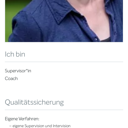
Ich bin
Supervisor*in
Coach
Qualitätssicherung
Eigene Verfahren:
– eigene Supervision und Intervision