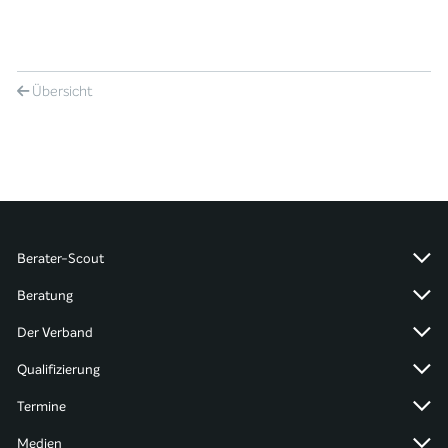
Übersicht
Berater-Scout
Beratung
Der Verband
Qualifizierung
Termine
Medien