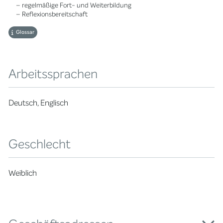
– regelmäßige Fort- und Weiterbildung
– Reflexionsbereitschaft
Glossar
Arbeitssprachen
Deutsch, Englisch
Geschlecht
Weiblich