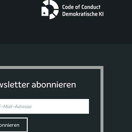
sletter abonnieren