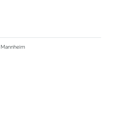
 Mannheim