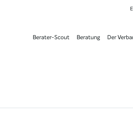
Berater-Scout
Beratung
Der Verba