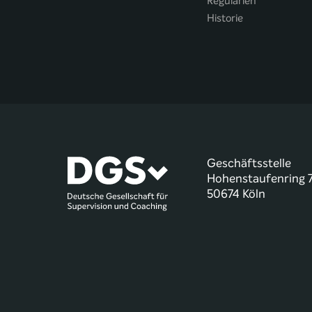
Regularien
Historie
Geschäftsstelle
Hohenstaufenring 
50674 Köln