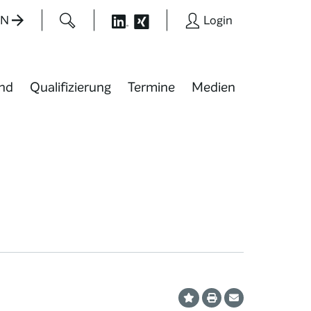
EN
Login
nd
Qualifizierung
Termine
Medien