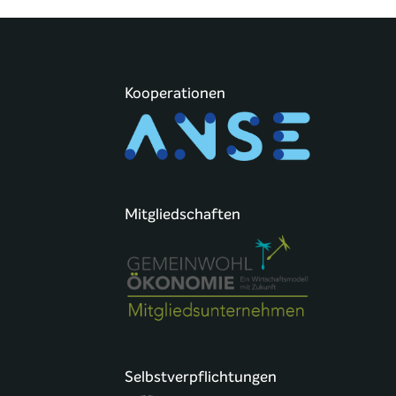
Kooperationen
Mitgliedschaften
Selbstverpflichtungen