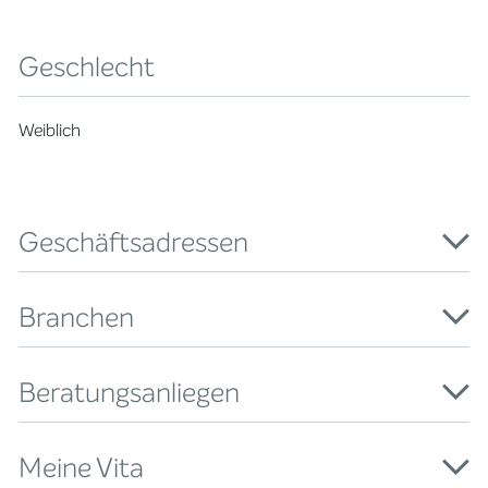
Geschlecht
Weiblich
Geschäftsadressen
Branchen
Beratungsanliegen
Meine Vita