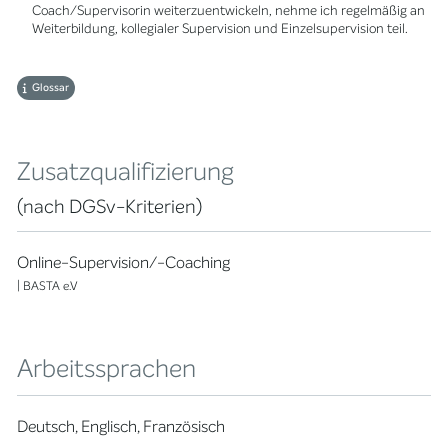
Coach/Supervisorin weiterzuentwickeln, nehme ich regelmäßig an
Weiterbildung, kollegialer Supervision und Einzelsupervision teil.
Glossar
Zusatzqualifizierung
(nach DGSv-Kriterien)
Online-Supervision/-Coaching
| BASTA e.V
Arbeitssprachen
Deutsch, Englisch, Französisch