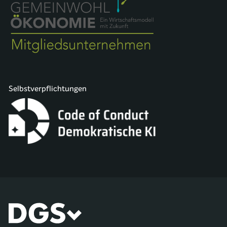
Selbstverpflichtungen