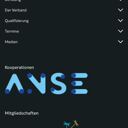
Der Verband
Qualifizierung
Termine
Medien
Kooperationen
Mitgliedschaften