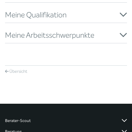
Meine Qualifikation
Meine Arbeitsschwerpunkte
Übersicht
Berater-Scout
Beratung