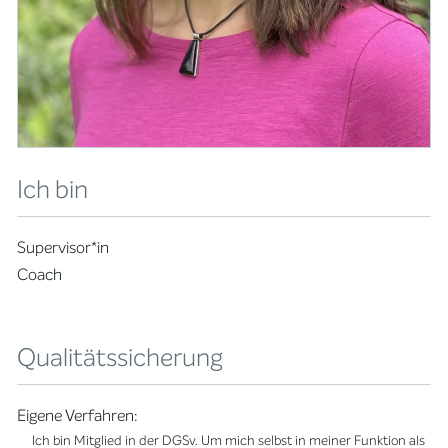
Ich bin
Supervisor*in
Coach
Qualitätssicherung
Eigene Verfahren:
Ich bin Mitglied in der DGSv. Um mich selbst in meiner Funktion als