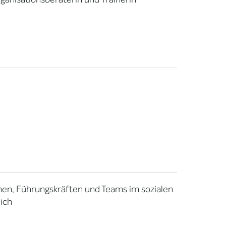
nen, Führungskräften und Teams im sozialen
ich