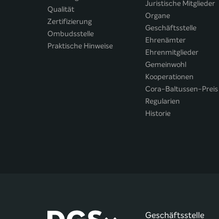
Juristische Mitglieder
Qualität
Organe
Zertifizierung
Geschäftsstelle
Ombudsstelle
Ehrenämter
Praktische Hinweise
Ehrenmitglieder
Gemeinwohl
Kooperationen
Cora-Baltussen-Preis
Regularien
Historie
Geschäftsstelle