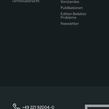
Terminübersicht
Vorstandes
Publikationen
Edition Beliebte
Probleme
Newsletter
+49 221 92004-0