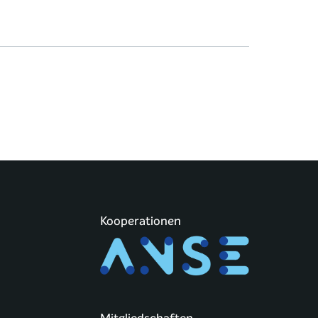
Kooperationen