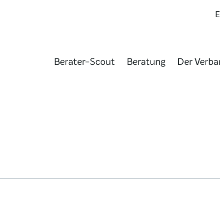
Berater-Scout
Beratung
Der Verba