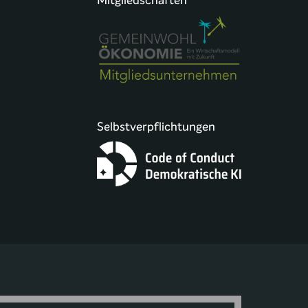
Mitgliedschaften
Selbstverpflichtungen