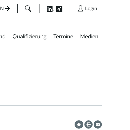
EN
Login
nd
Qualifizierung
Termine
Medien