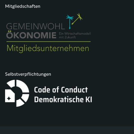
Mitgliedschaften
Selbstverpflichtungen