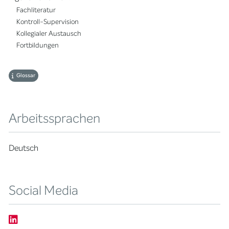
Fachliteratur
Kontroll-Supervision
Kollegialer Austausch
Fortbildungen
Glossar
Arbeitssprachen
Deutsch
Social Media