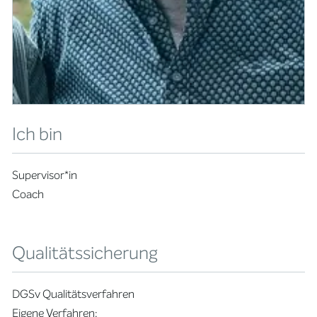
Ich bin
Supervisor*in
Coach
Qualitätssicherung
DGSv Qualitätsverfahren
Eigene Verfahren: