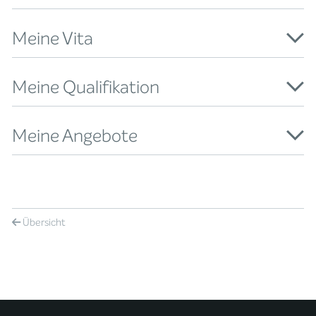
Meine Vita
Meine Qualifikation
Meine Angebote
Übersicht