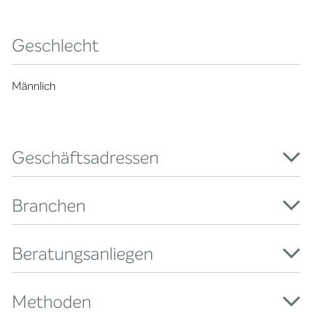
Geschlecht
Männlich
Geschäftsadressen
Branchen
Beratungsanliegen
Methoden