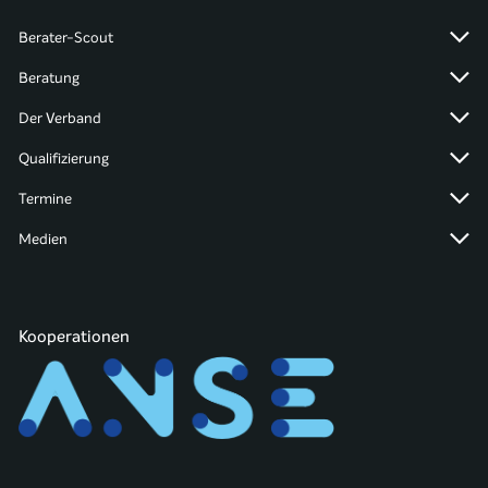
Berater-Scout
Beratung
Der Verband
Qualifizierung
Termine
Medien
Kooperationen