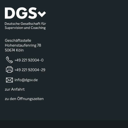
Geschäftsstelle
Hohenstaufenring 78
50674 Köln
+49 221 92004-0
+49 221 92004-29
info@dgsv.de
zur Anfahrt
zu den Öffnungszeiten