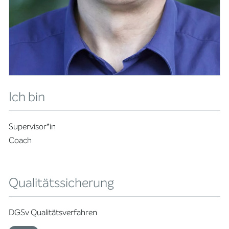
Ich bin
Supervisor*in
Coach
Qualitätssicherung
DGSv Qualitätsverfahren