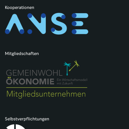
Kooperationen
Mitgliedschaften
Selbstverpflichtungen