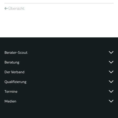
Übersicht
Berater-Scout
Beratung
Der Verband
Qualifizierung
Termine
Medien