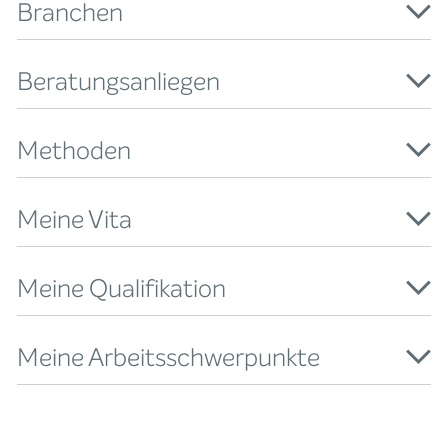
Branchen
Beratungsanliegen
Methoden
Meine Vita
Meine Qualifikation
Meine Arbeitsschwerpunkte