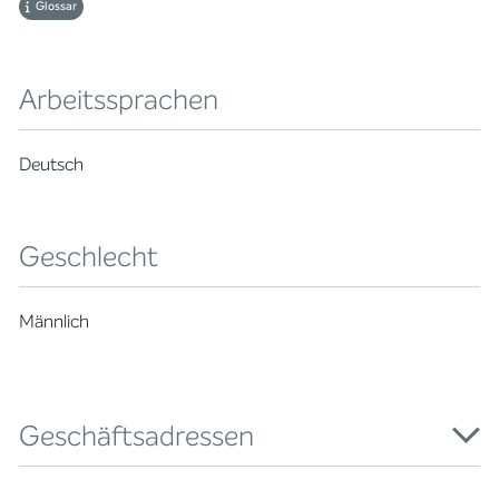
Glossar
Arbeitssprachen
Deutsch
Geschlecht
Männlich
Geschäftsadressen