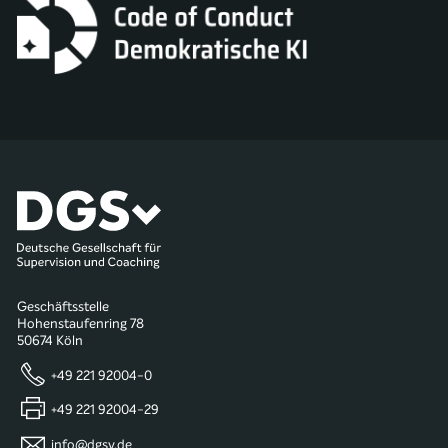
Geschäftsstelle
Hohenstaufenring 78
50674 Köln
+49 221 92004-0
+49 221 92004-29
info@dgsv.de