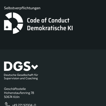
Selbstverpflichtungen
Geschäftsstelle
Hohenstaufenring 78
50674 Köln
+49 221 92004-0