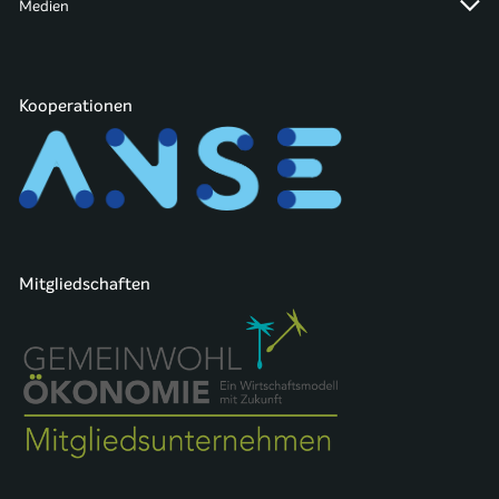
Medien
Kooperationen
Mitgliedschaften