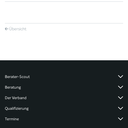
Übersicht
Berater-Scout
Beratung
Der Verband
Qualifizierung
Termine