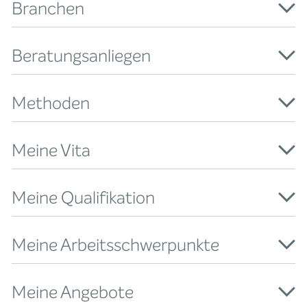
Branchen
Beratungsanliegen
Methoden
Meine Vita
Meine Qualifikation
Meine Arbeitsschwerpunkte
Meine Angebote