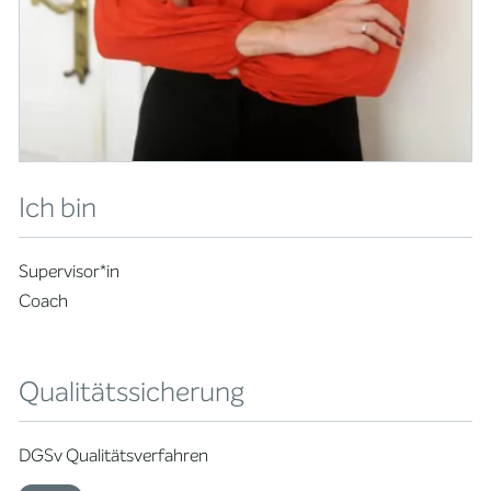
Ich bin
Supervisor*in
Coach
Qualitätssicherung
DGSv Qualitätsverfahren