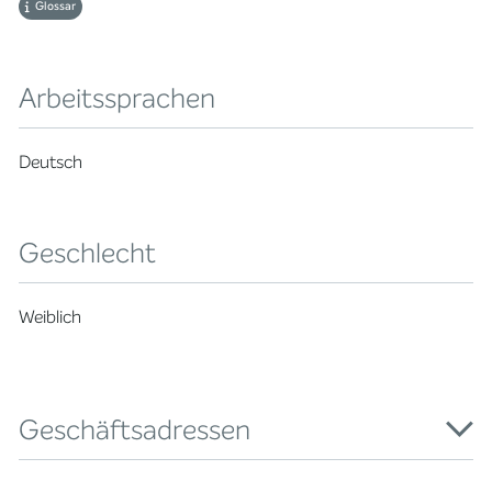
Glossar
Arbeitssprachen
Deutsch
Geschlecht
Weiblich
Geschäftsadressen