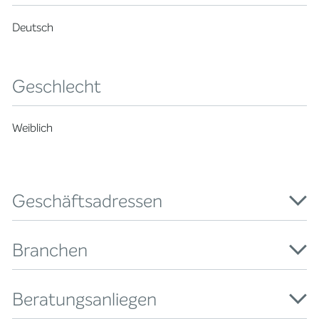
Deutsch
Geschlecht
Weiblich
Geschäftsadressen
Branchen
Beratungsanliegen