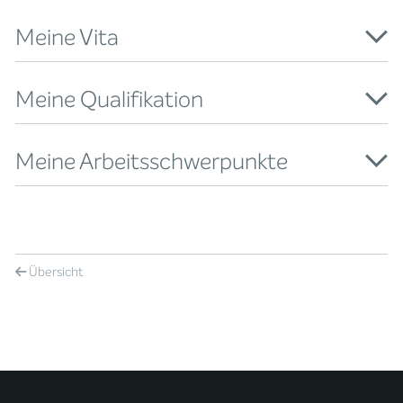
Meine Vita
Meine Qualifikation
Meine Arbeitsschwerpunkte
Übersicht