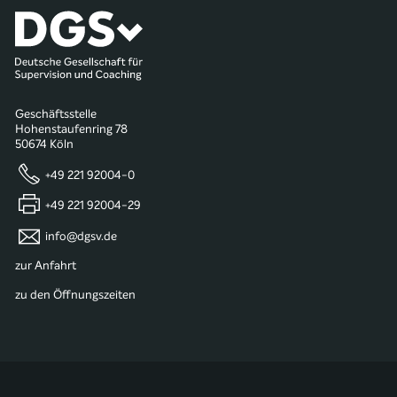
Geschäftsstelle
Hohenstaufenring 78
50674 Köln
+49 221 92004-0
+49 221 92004-29
info@dgsv.de
zur Anfahrt
zu den Öffnungszeiten