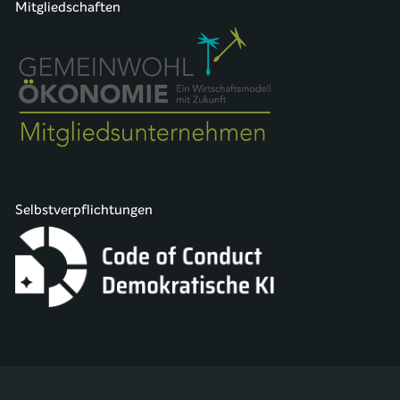
Mitgliedschaften
Selbstverpflichtungen