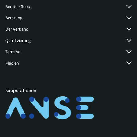
Berater-Scout
Beratung
Der Verband
Qualifizierung
Termine
Medien
Kooperationen