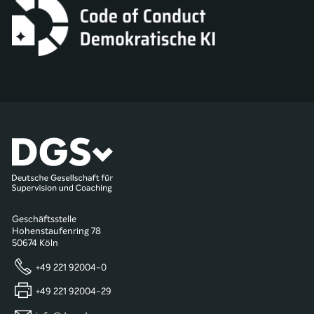
Geschäftsstelle
Hohenstaufenring 78
50674 Köln
+49 221 92004-0
+49 221 92004-29