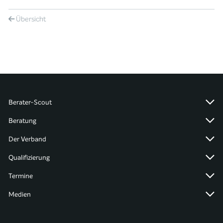
Übersicht
Berater-Scout
Beratung
Der Verband
Qualifizierung
Termine
Medien