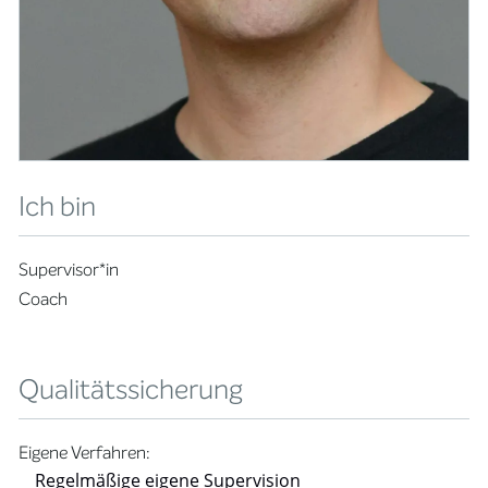
Ich bin
Supervisor*in
Coach
Qualitätssicherung
Eigene Verfahren:
Regelmäßige eigene Supervision