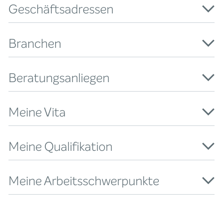
Geschäftsadressen
Branchen
Beratungsanliegen
Meine Vita
Meine Qualifikation
Meine Arbeitsschwerpunkte