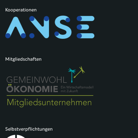
Kooperationen
Mitgliedschaften
Selbstverpflichtungen