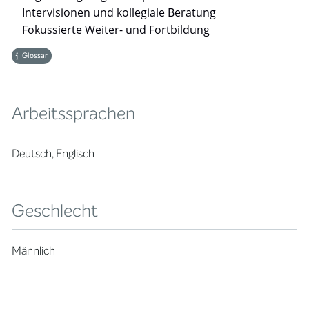
Intervisionen und kollegiale Beratung
Fokussierte Weiter- und Fortbildung
Glossar
Arbeitssprachen
Deutsch, Englisch
Geschlecht
Männlich