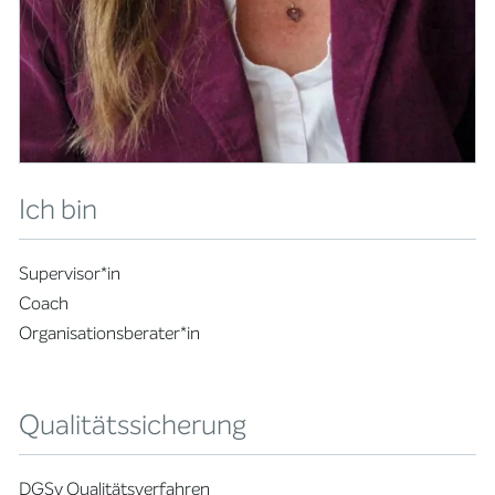
Ich bin
Supervisor*in
Coach
Organisationsberater*in
Qualitätssicherung
DGSv Qualitätsverfahren