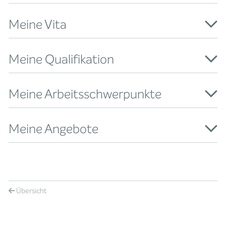
Meine Vita
Meine Qualifikation
Meine Arbeitsschwerpunkte
Meine Angebote
Übersicht