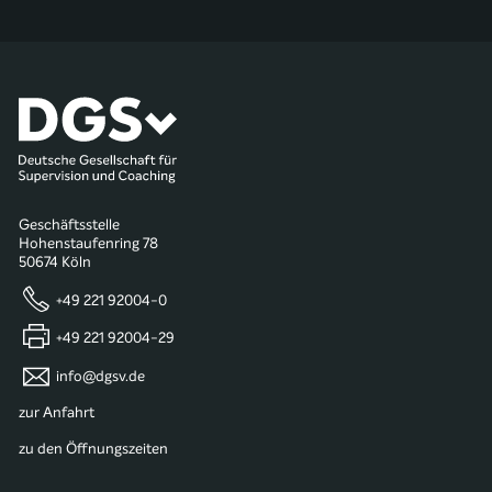
Geschäftsstelle
Hohenstaufenring 78
50674 Köln
+49 221 92004-0
+49 221 92004-29
info@dgsv.de
zur Anfahrt
zu den Öffnungszeiten