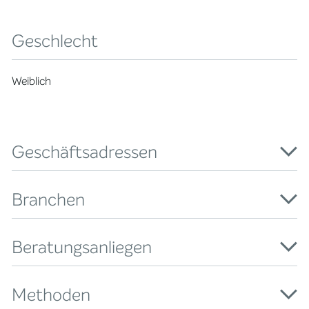
Geschlecht
Weiblich
Geschäftsadressen
Branchen
Beratungsanliegen
Methoden