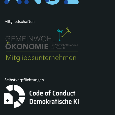
Mitgliedschaften
Selbstverpflichtungen