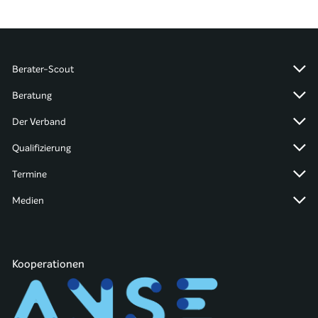
Berater-Scout
Beratung
Der Verband
Qualifizierung
Termine
Medien
Kooperationen