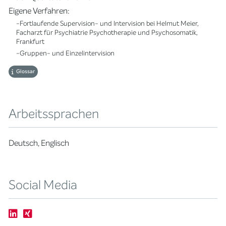
Eigene Verfahren:
-Fortlaufende Supervision- und Intervision bei Helmut Meier,
Facharzt für Psychiatrie Psychotherapie und Psychosomatik,
Frankfurt
-Gruppen- und Einzelintervision
Glossar
Arbeitssprachen
Deutsch, Englisch
Social Media