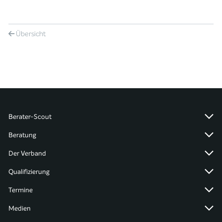
Übersicht
Berater-Scout
Beratung
Der Verband
Qualifizierung
Termine
Medien