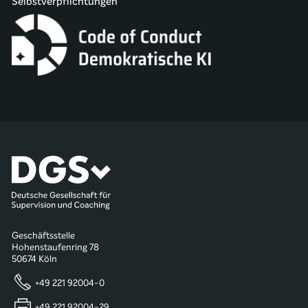
Selbstverpflichtungen
Geschäftsstelle
Hohenstaufenring 78
50674 Köln
+49 221 92004-0
+49 221 92004-29