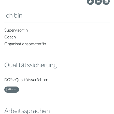
Ich bin
Supervisor*in
Coach
Organisationsberater*in
Qualitätssicherung
DGSv Qualitätsverfahren
Glossar
Arbeitssprachen