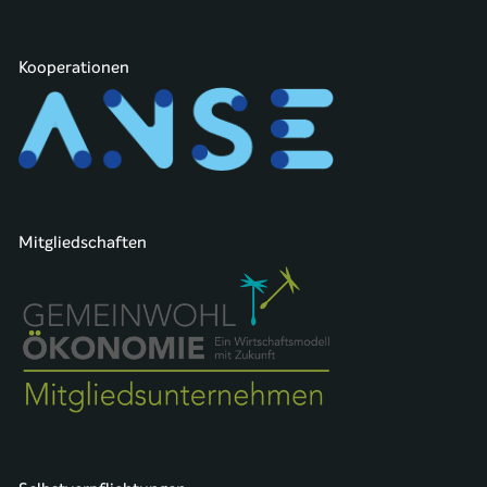
Kooperationen
Mitgliedschaften