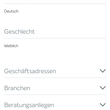
Deutsch
Geschlecht
Weiblich
Geschäftsadressen
Branchen
Beratungsanliegen