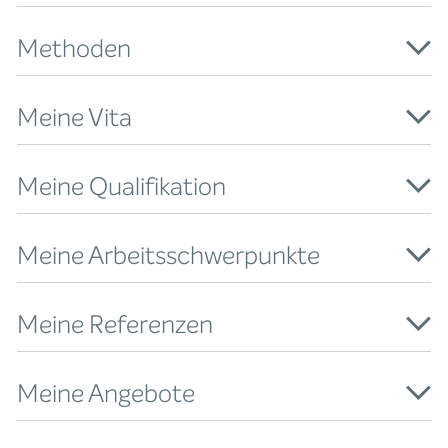
Methoden
Meine Vita
Meine Qualifikation
Meine Arbeitsschwerpunkte
Meine Referenzen
Meine Angebote