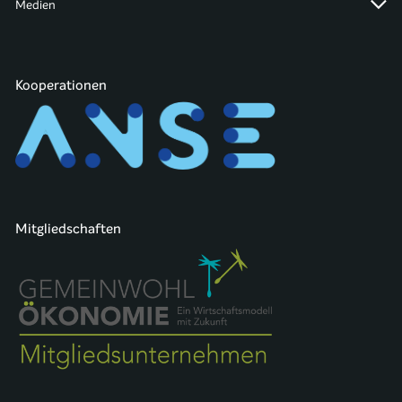
Medien
Kooperationen
Mitgliedschaften