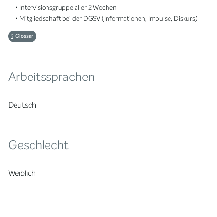
• Intervisionsgruppe aller 2 Wochen
• Mitgliedschaft bei der DGSV (Informationen, Impulse, Diskurs)
Glossar
Arbeitssprachen
Deutsch
Geschlecht
Weiblich