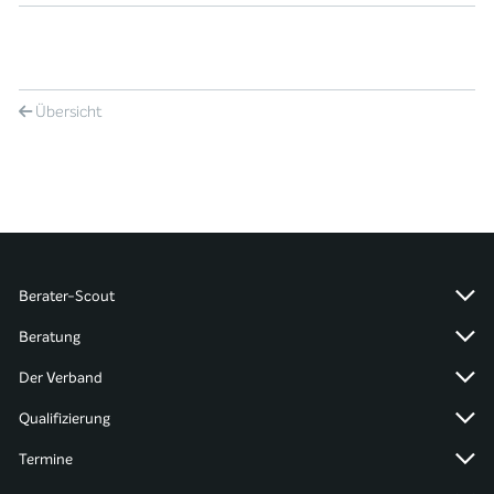
Übersicht
Berater-Scout
Beratung
Der Verband
Qualifizierung
Termine