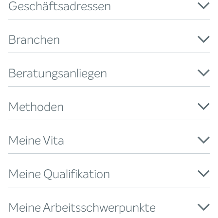
Geschäftsadressen
Branchen
Beratungsanliegen
Methoden
Meine Vita
Meine Qualifikation
Meine Arbeitsschwerpunkte