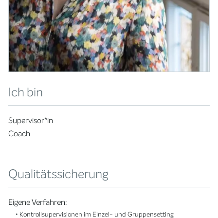
Ich bin
Supervisor*in
Coach
Qualitätssicherung
Eigene Verfahren:
• Kontrollsupervisionen im Einzel- und Gruppensetting