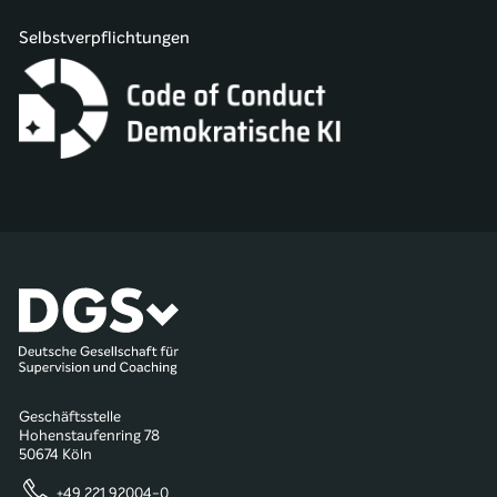
Selbstverpflichtungen
Geschäftsstelle
Hohenstaufenring 78
50674 Köln
+49 221 92004-0