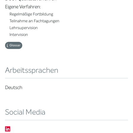
Eigene Verfahren:
Regelmäßige Fortbildung
Teilnahme an Fachtagungen
Lehrsupervision
Intervision
Glossar
Arbeitssprachen
Deutsch
Social Media