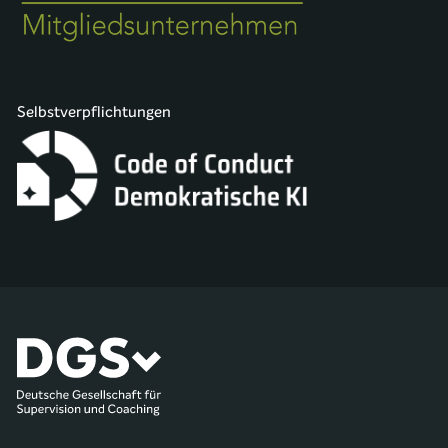
Selbstverpflichtungen