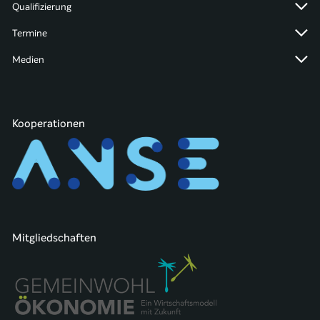
Qualifizierung
Termine
Medien
Kooperationen
Mitgliedschaften