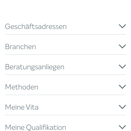
Geschäftsadressen
Branchen
Beratungsanliegen
Methoden
Meine Vita
Meine Qualifikation