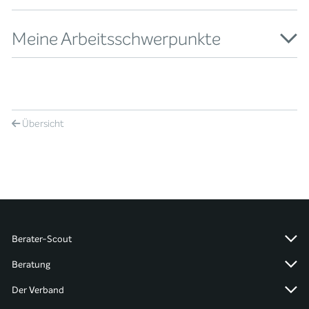
Meine Arbeitsschwerpunkte
Übersicht
Berater-Scout
Beratung
Der Verband