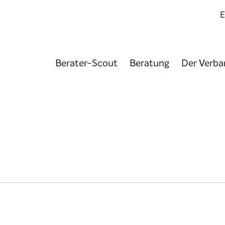
Berater-Scout
Beratung
Der Verba