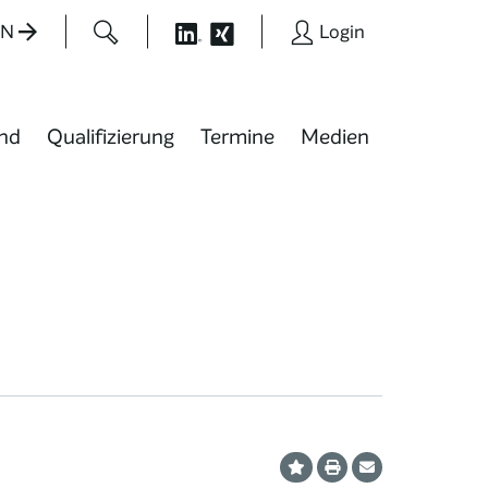
EN
Login
nd
Qualifizierung
Termine
Medien