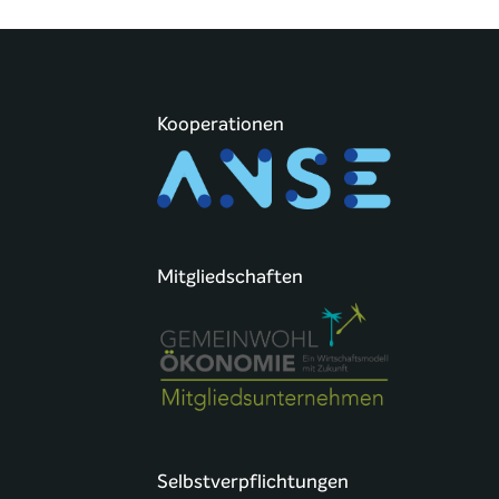
Kooperationen
Mitgliedschaften
Selbstverpflichtungen