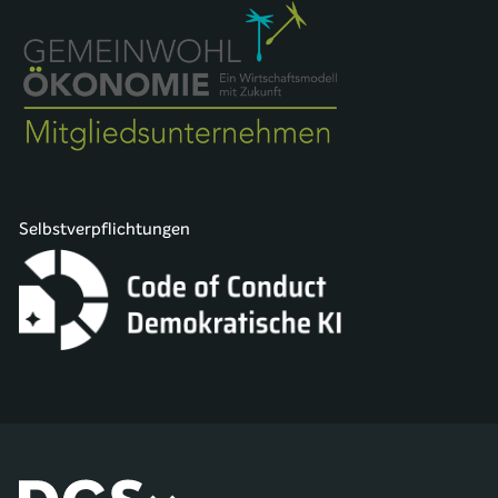
Selbstverpflichtungen