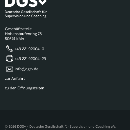
Geschäftsstelle
Hohenstaufenring 78
50674 Köln
+49 221 92004-0
+49 221 92004-29
info@dgsv.de
zur Anfahrt
zu den Öffnungszeiten
© 2026 DGSv - Deutsche Gesellschaft für Supervision und Coaching e.V.