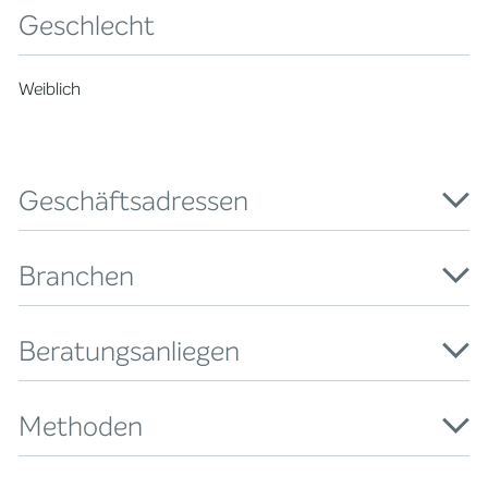
Geschlecht
Weiblich
Geschäftsadressen
Branchen
Beratungsanliegen
Methoden