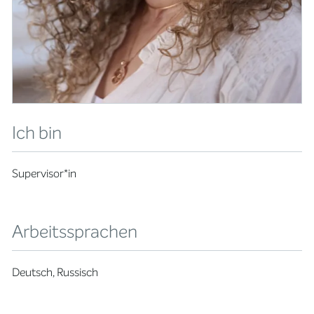
Ich bin
Supervisor*in
Arbeitssprachen
Deutsch, Russisch