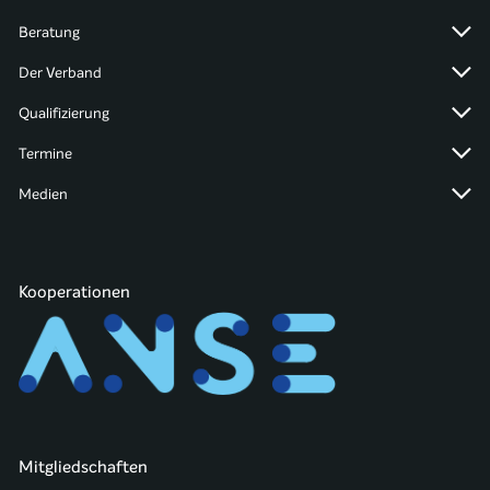
Beratung
Der Verband
Qualifizierung
Termine
Medien
Kooperationen
Mitgliedschaften