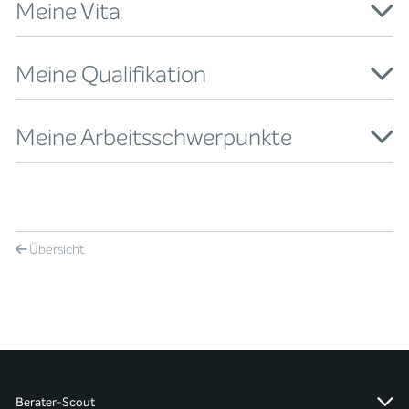
Meine Vita
Meine Qualifikation
Meine Arbeitsschwerpunkte
Übersicht
Berater-Scout