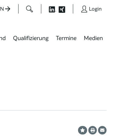
EN
Login
nd
Qualifizierung
Termine
Medien