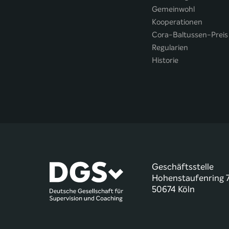
Gemeinwohl
Kooperationen
Cora-Baltussen-Preis
Regularien
Historie
Geschäftsstelle
Hohenstaufenring 
50674 Köln