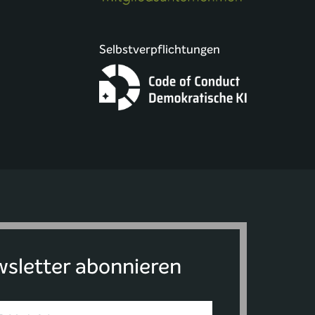
Selbstverpflichtungen
sletter abonnieren