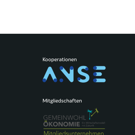
Kooperationen
Mitgliedschaften