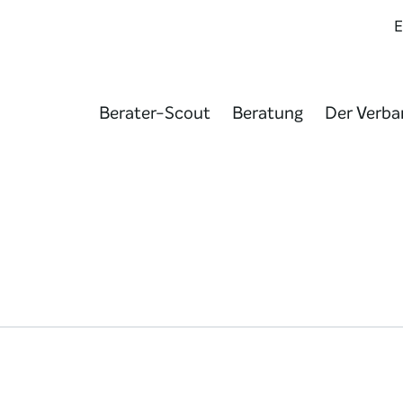
Berater-Scout
Beratung
Der Verba