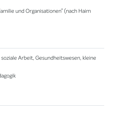
Familie und Organisationen“ (nach Haim
 soziale Arbeit, Gesundheitswesen, kleine
dagogik