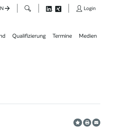
EN
Login
nd
Qualifizierung
Termine
Medien