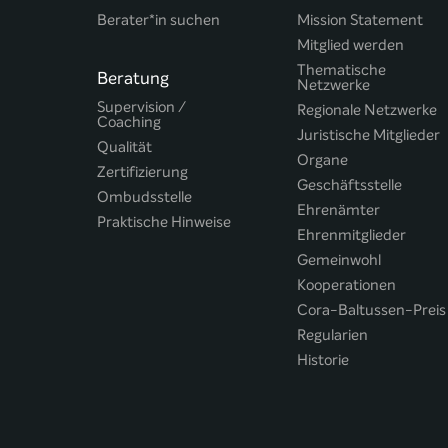
Berater*in suchen
Mission Statement
Mitglied werden
Thematische
Beratung
Netzwerke
Supervision /
Regionale Netzwerke
Coaching
Juristische Mitglieder
Qualität
Organe
Zertifizierung
Geschäftsstelle
Ombudsstelle
Ehrenämter
Praktische Hinweise
Ehrenmitglieder
Gemeinwohl
Kooperationen
Cora-Baltussen-Preis
Regularien
Historie