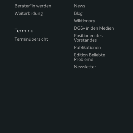
Berater*in werden
News
Weiterbildung
Blog
Wiktionary
DGSv in den Medien
Termine
Positionen des
Terminübersicht
Vorstandes
Publikationen
Edition Beliebte
Probleme
Newsletter