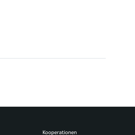
Kooperationen