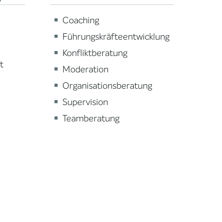
Coaching
Führungskräfteentwicklung
Konfliktberatung
t
Moderation
Organisationsberatung
Supervision
Teamberatung