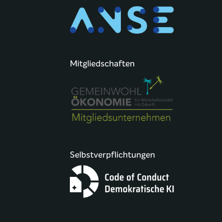
Mitgliedschaften
Selbstverpflichtungen