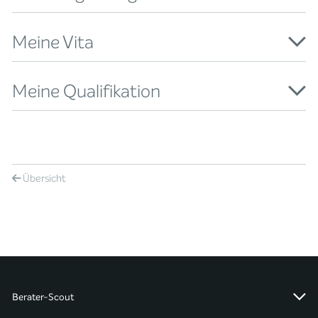
Meine Vita
Meine Qualifikation
Übersicht
Berater-Scout