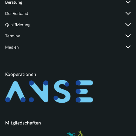
Beratung
Der Verband
Qualifizierung
Termine
Medien
Kooperationen
Mitgliedschaften