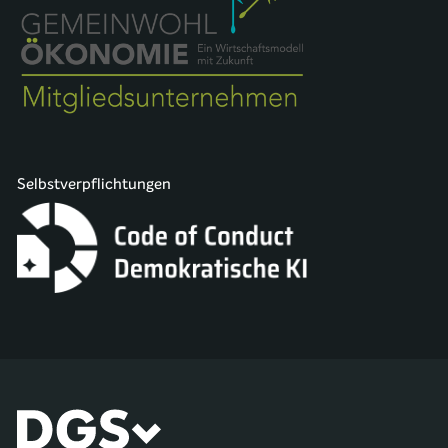
Selbstverpflichtungen