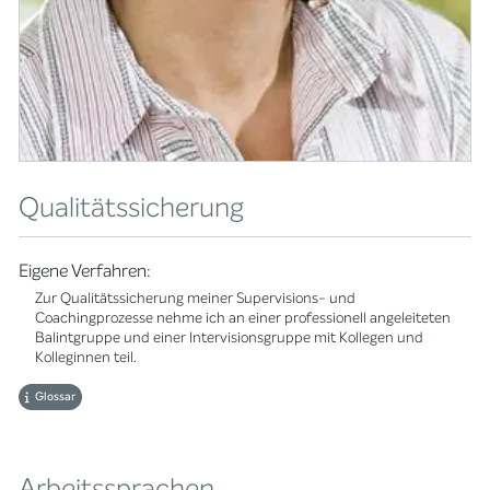
Qualitätssicherung
Eigene Verfahren:
Zur Qualitätssicherung meiner Supervisions- und
Coachingprozesse nehme ich an einer professionell angeleiteten
Balintgruppe und einer Intervisionsgruppe mit Kollegen und
Kolleginnen teil.
Glossar
Arbeitssprachen