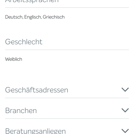
Deutsch, Englisch, Griechisch
Geschlecht
Weiblich
Geschäftsadressen
Branchen
Beratungsanliegen