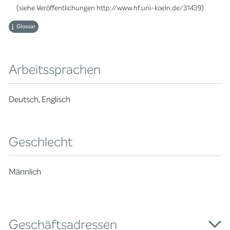
(siehe Veröffentlichungen http://www.hf.uni-koeln.de/31439)
Glossar
Arbeitssprachen
Deutsch, Englisch
Geschlecht
Männlich
Geschäftsadressen