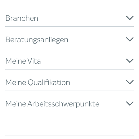
Branchen
Beratungsanliegen
Meine Vita
Meine Qualifikation
Meine Arbeitsschwerpunkte