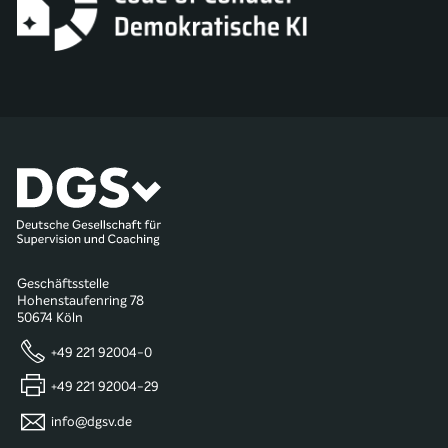
Geschäftsstelle
Hohenstaufenring 78
50674 Köln
+49 221 92004-0
+49 221 92004-29
info@dgsv.de