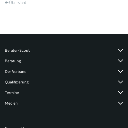
Übersicht
Berater-Scout
Beratung
Der Verband
Qualifizierung
Termine
Medien