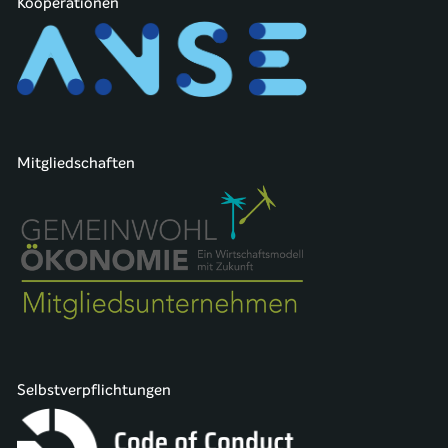
Kooperationen
Mitgliedschaften
Selbstverpflichtungen