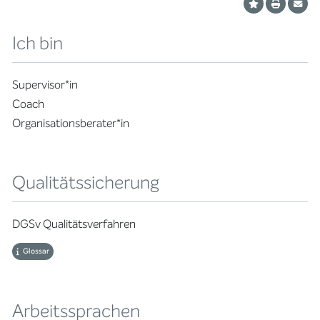
Ich bin
Supervisor*in
Coach
Organisationsberater*in
Qualitätssicherung
DGSv Qualitätsverfahren
Glossar
Arbeitssprachen