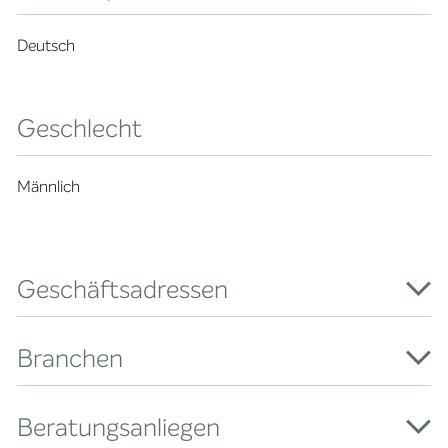
Deutsch
Geschlecht
Männlich
Geschäftsadressen
Branchen
Beratungsanliegen