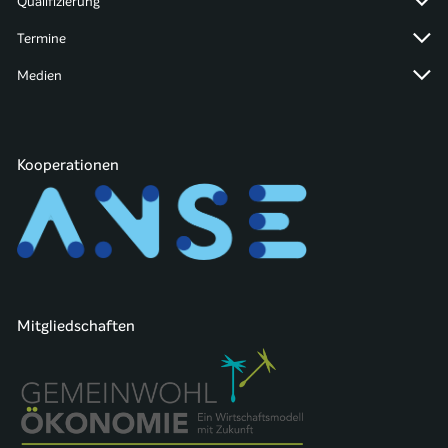
Qualifizierung
Termine
Medien
Kooperationen
Mitgliedschaften