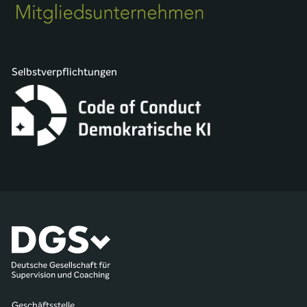
Selbstverpflichtungen
Geschäftsstelle