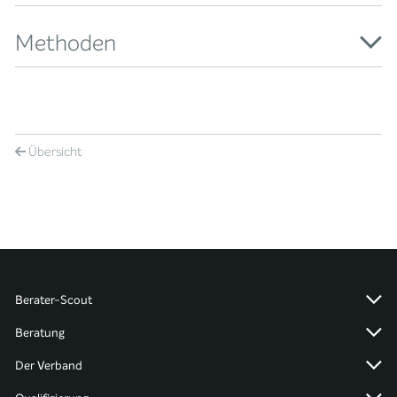
Methoden
Übersicht
Berater-Scout
Beratung
Der Verband