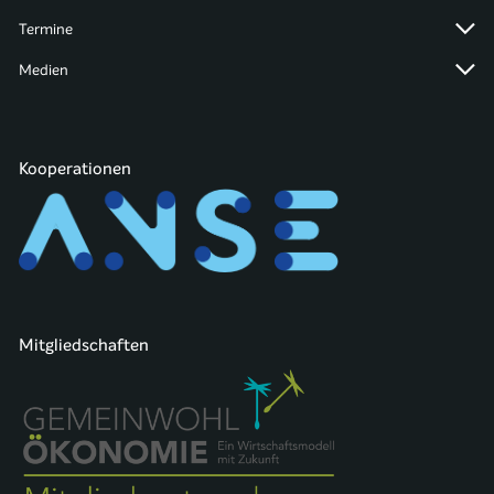
Termine
Medien
Kooperationen
Mitgliedschaften