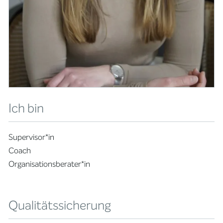
Ich bin
Supervisor*in
Coach
Organisationsberater*in
Qualitätssicherung