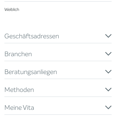
Weiblich
Geschäftsadressen
Branchen
Beratungsanliegen
Methoden
Meine Vita