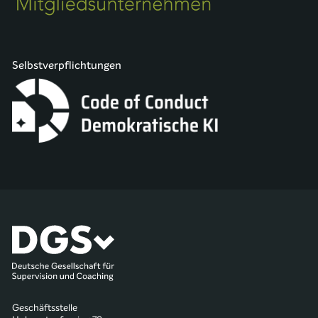
Selbstverpflichtungen
Geschäftsstelle