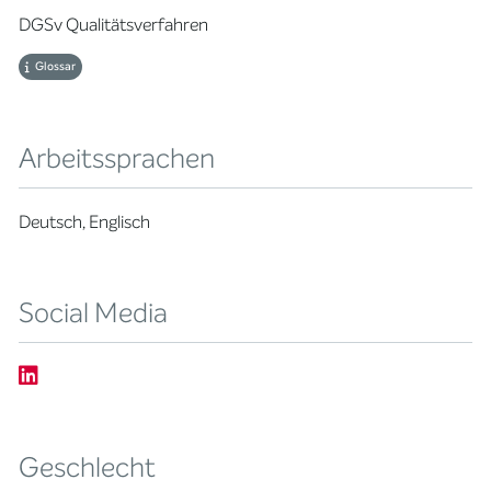
DGSv Qualitätsverfahren
Glossar
Arbeitssprachen
Deutsch, Englisch
Social Media
Geschlecht