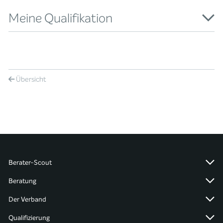
Meine Qualifikation
Übersicht
Berater-Scout
Beratung
Der Verband
Qualifizierung