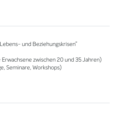
 Lebens- und Beziehungskrisen“
ge Erwachsene zwischen 20 und 35 Jahren)
äge, Seminare, Workshops)