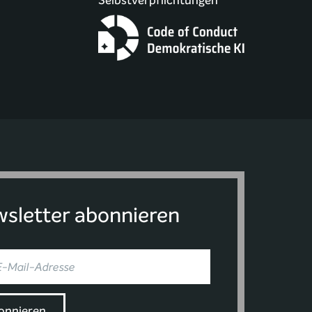
Selbstverpflichtungen
sletter abonnieren