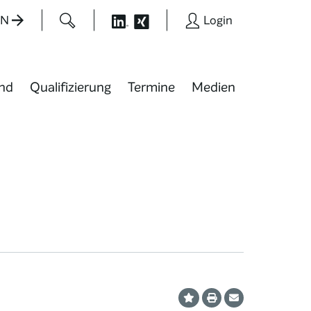
EN
Login
nd
Qualifizierung
Termine
Medien