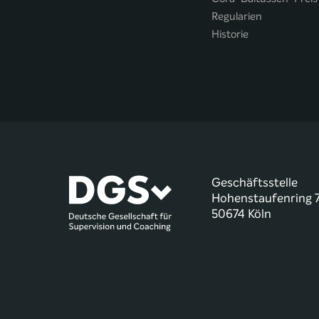
Regularien
Historie
Geschäftsstelle
Hohenstaufenring 
50674 Köln