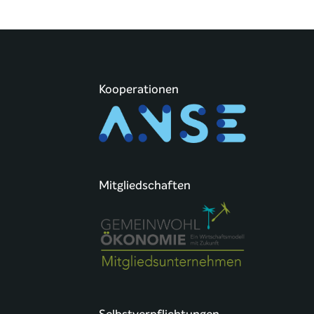
Kooperationen
Mitgliedschaften