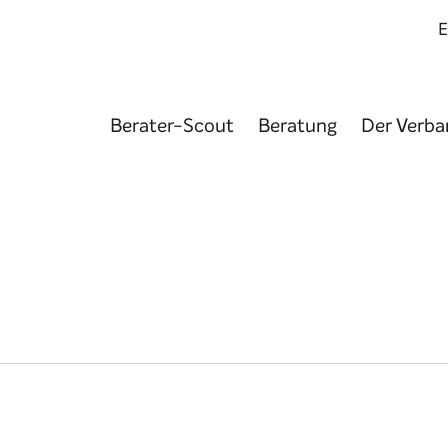
Berater-Scout
Beratung
Der Verba