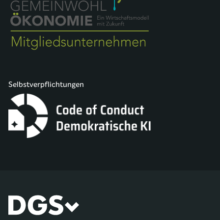
Selbstverpflichtungen