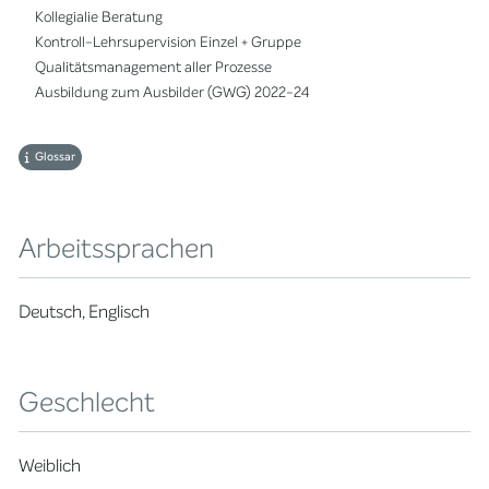
Kollegialie Beratung
Kontroll-Lehrsupervision Einzel + Gruppe
Qualitätsmanagement aller Prozesse
Ausbildung zum Ausbilder (GWG) 2022-24
Glossar
Arbeitssprachen
Deutsch, Englisch
Geschlecht
Weiblich