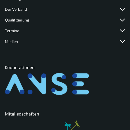
Der Verband
Qualifizierung
Termine
Medien
Kooperationen
Mitgliedschaften