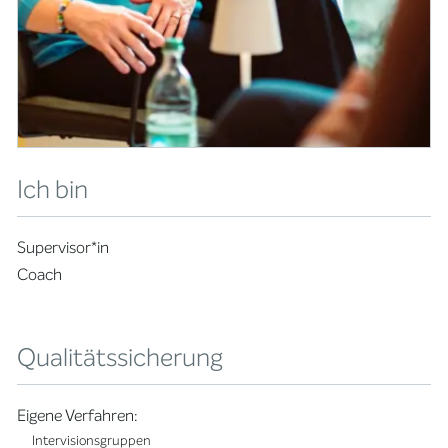
Ich bin
Supervisor*in
Coach
Qualitätssicherung
Eigene Verfahren:
Intervisionsgruppen