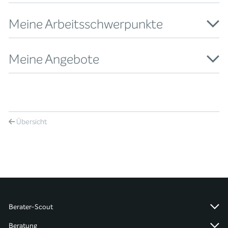
Meine Arbeitsschwerpunkte
Meine Angebote
Übersicht
Berater-Scout
Beratung