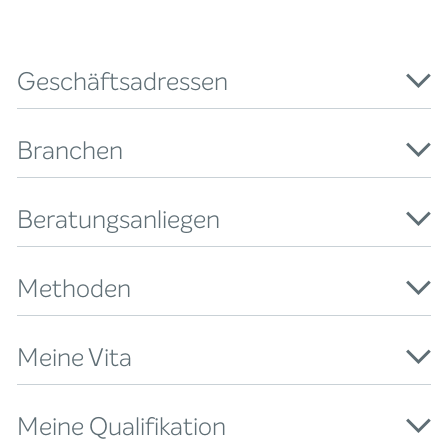
Geschäftsadressen
Branchen
Beratungsanliegen
Methoden
Meine Vita
Meine Qualifikation