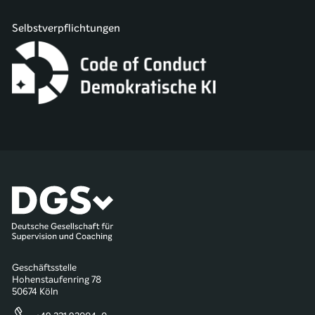
Selbstverpflichtungen
Geschäftsstelle
Hohenstaufenring 78
50674 Köln