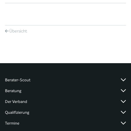
Übersicht
Berater-Scout
Beratung
Der Verband
Qualifizierung
Termine