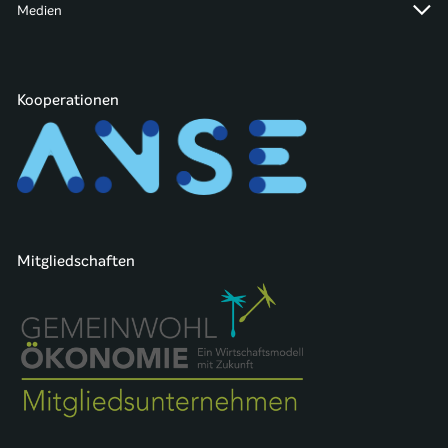
Medien
Kooperationen
Mitgliedschaften