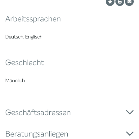
Arbeitssprachen
Deutsch, Englisch
Geschlecht
Männlich
Geschäftsadressen
Beratungsanliegen