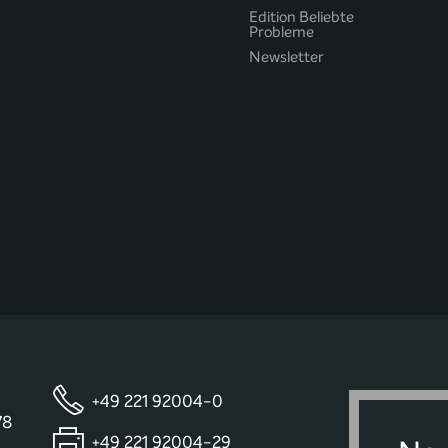
Edition Beliebte
Probleme
Newsletter
+49 221 92004-0
78
+49 221 92004-29