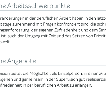
ne Arbeitsschwerpunkte
ränderungen in der beruflichen Arbeit haben in den letz
tätige zunehmend mit Fragen konfrontiert sind, die sich m
ngsanforderung, der eigenen Zufriedenheit und dem Sinn 
 ist auch der Umgang mit Zeit und das Setzen von Priorit
swelt.
ne Angebote
ision bietet die Möglichkeit als Einzelperson, in einer 
gehen und gemeinsam in der Supervision gut realisierbar
friedenheit in der beruflichen Arbeit zu erlangen.