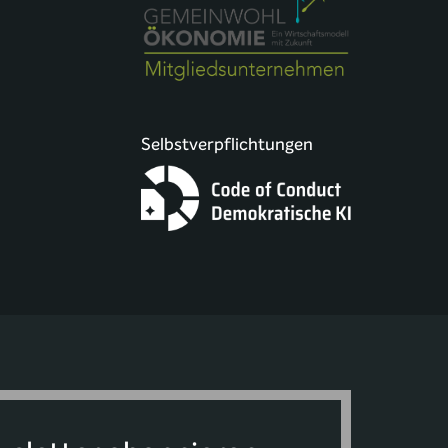
Selbstverpflichtungen