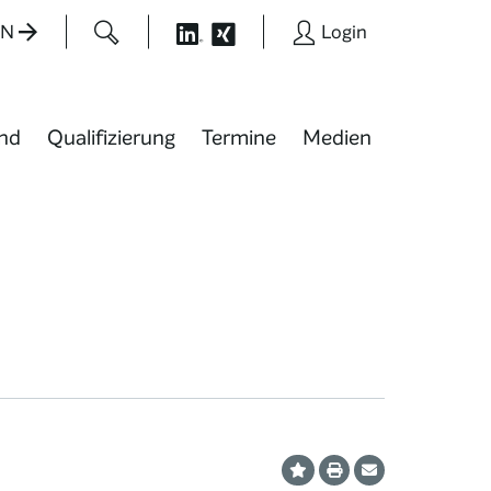
EN
Login
nd
Qualifizierung
Termine
Medien