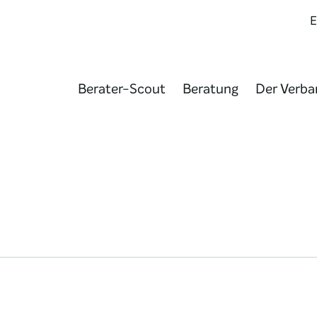
Berater-Scout
Beratung
Der Verba