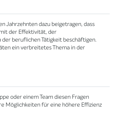
ten Jahrzehnten dazu beigetragen, dass
it der Effektivität, der
der beruflichen Tätigkeit beschäftigen.
äten ein verbreitetes Thema in der
Gruppe oder einem Team diesen Fragen
e Möglichkeiten für eine höhere Effizienz