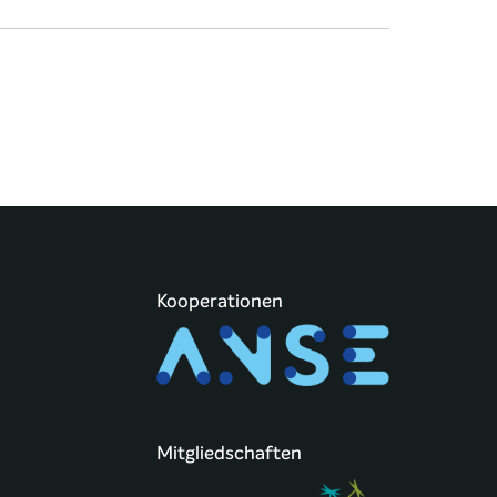
Kooperationen
Mitgliedschaften