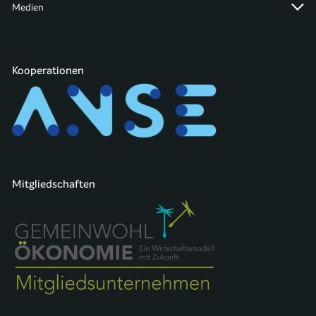
Medien
Kooperationen
Mitgliedschaften