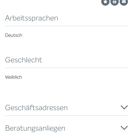
Arbeitssprachen
Deutsch
Geschlecht
Weiblich
Geschäftsadressen
Beratungsanliegen