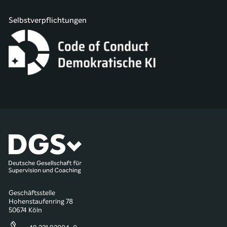
Selbstverpflichtungen
Geschäftsstelle
Hohenstaufenring 78
50674 Köln