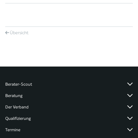
Übersicht
Berater-Scout
Beratung
Der Verband
Qualifizierung
Termine