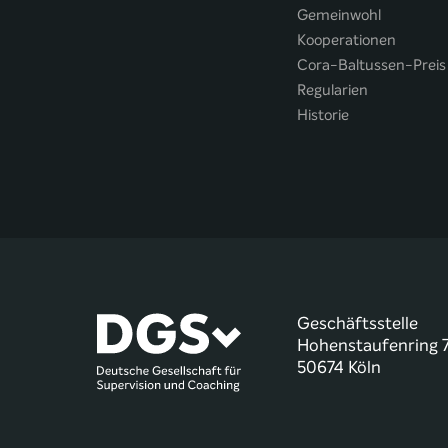
Gemeinwohl
Kooperationen
Cora-Baltussen-Preis
Regularien
Historie
Geschäftsstelle
Hohenstaufenring 
50674 Köln