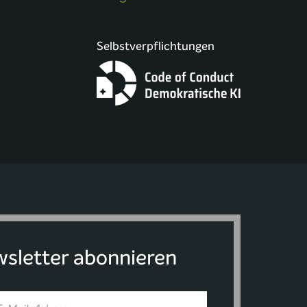
Selbstverpflichtungen
sletter abonnieren