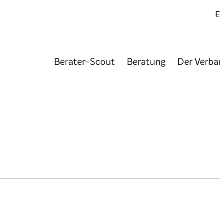
Berater-Scout
Beratung
Der Verba