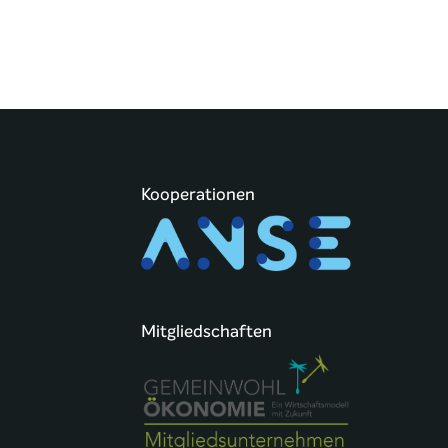
Kooperationen
Mitgliedschaften