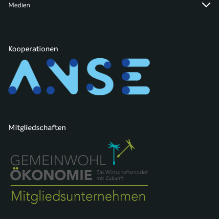
Medien
Kooperationen
Mitgliedschaften