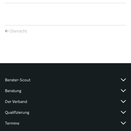
Übersicht
Berater-Scout
Beratung
Der Verband
Qualifizierung
Termine