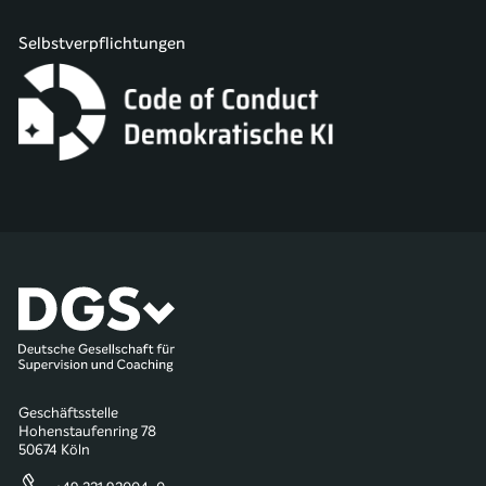
Selbstverpflichtungen
Geschäftsstelle
Hohenstaufenring 78
50674 Köln