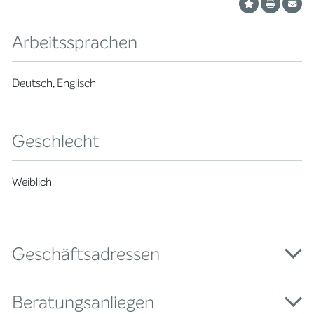
Arbeitssprachen
Deutsch, Englisch
Geschlecht
Weiblich
Geschäftsadressen
Beratungsanliegen