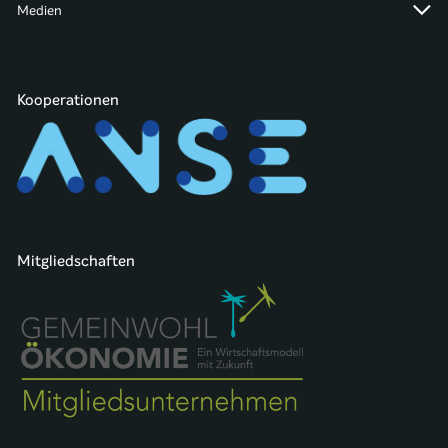
Medien
Kooperationen
Mitgliedschaften