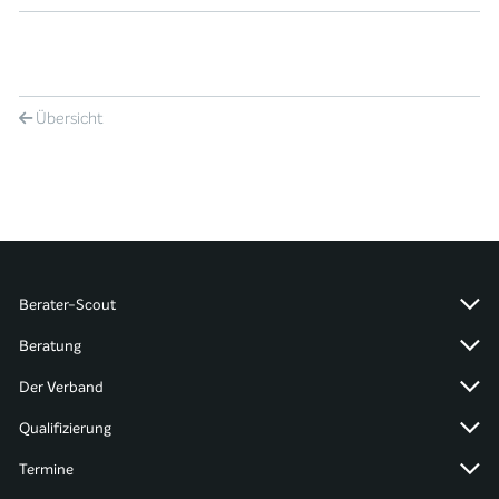
Übersicht
Berater-Scout
Beratung
Der Verband
Qualifizierung
Termine