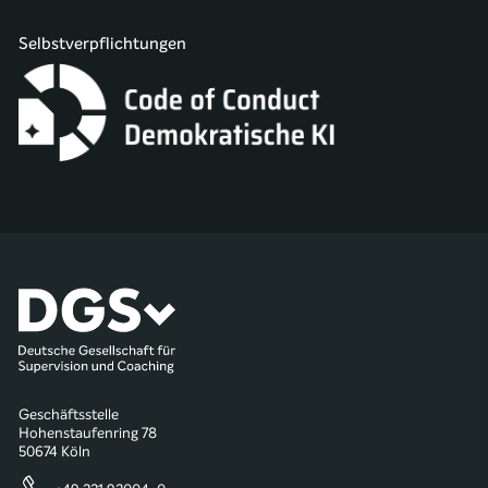
Selbstverpflichtungen
Geschäftsstelle
Hohenstaufenring 78
50674 Köln